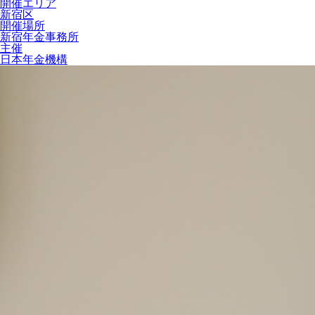
開催エリア
新宿区
開催場所
新宿年金事務所
主催
日本年金機構