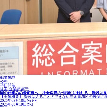
職業体験
公務
平日開催
提案(企業課題型)
国の仕組みの最前線へ。社会保障の“現場”に触れる、普段は
【全体概要】 普段は入ることのできない年金事務所の裏側に潜入
2026年08月18日(火)〜
2026年08月19日(水)