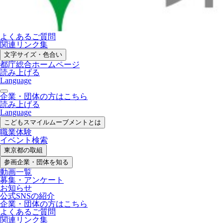
よくあるご質問
関連リンク集
文字サイズ・色合い
都庁総合ホームページ
読み上げる
Language
企業・団体の方はこちら
読み上げる
Language
こどもスマイル
ムーブメントとは
職業体験
イベント検索
東京都の取組
参画企業・
団体を知る
動画一覧
募集・
アンケート
お知らせ
公式SNS
の紹介
企業・団体の方
はこちら
よくあるご質問
関連リンク集