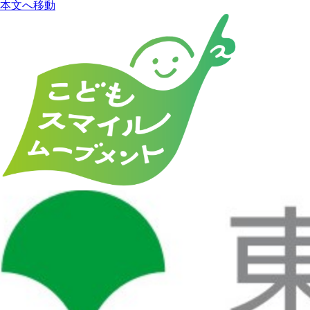
本文へ移動