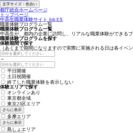
文字サイズ・色合い
都庁総合ホームページ
トップページ
中高生職業体験サイト Job EX
職業体験プログラム一覧
職業体験プログラム一覧
中高生が、都内の企業に訪問し、リアルな職業体験ができるプ
職業体験プログラムを探す
体験期間で探す
（あくまで期間になりますので実際に実施される日は各イベン
～
平日開催
土日祝開催
終了した職業体験を表示しない
体験エリアで探す
オンラインあり
東京都全域
東京23区エリア
さらに表示
多摩エリア
さらに表示
島しょエリア