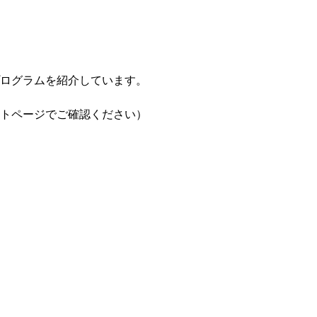
ログラムを紹介しています。
トページでご確認ください）