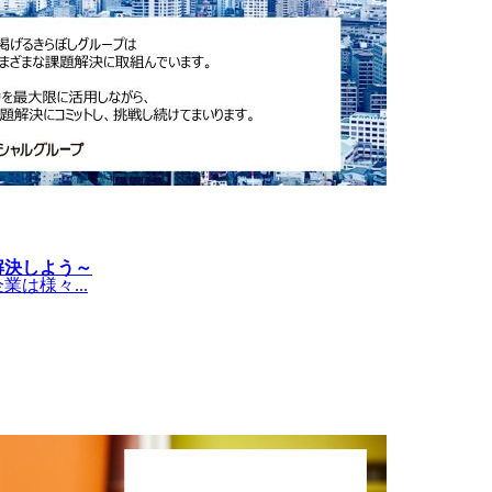
解決しよう～
は様々...