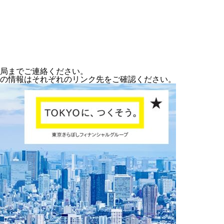
局までご連絡ください。
の情報はそれぞれのリンク先をご確認ください。