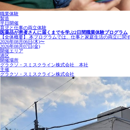
職業体験
製造
平日開催
育児と仕事の両立体験
医薬品が患者さんに届くまでを学ぶ2日間職業体験プログラム
【全体概要】 本プログラムでは、仕事と家庭生活の両立に関する
2026年08月06日(木)〜
2026年08月07日(金)
開催エリア
港区
開催場所
グラクソ・スミスクライン株式会社 本社
主催
グラクソ・スミスクライン株式会社