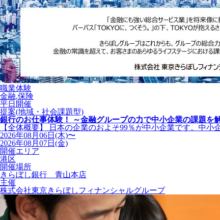
職業体験
金融,保険
平日開催
提案(地域・社会課題型)
銀行のお仕事体験！ ～金融グループの力で中小企業の課題を
【全体概要】 日本の企業のおよそ99％が中小企業です。中小企業
2026年08月06日(木)〜
2026年08月07日(金)
開催エリア
港区
開催場所
きらぼし銀行 青山本店
主催
株式会社東京きらぼしフィナンシャルグループ