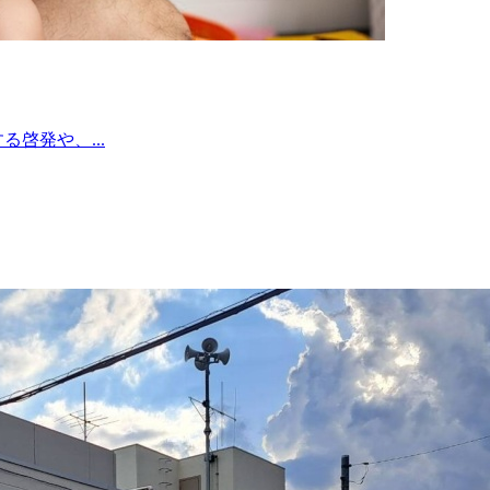
啓発や、...