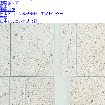
開催エリア
墨田区
開催場所
日本ビルコン株式会社 TASセンター
主催
日本ビルコン株式会社