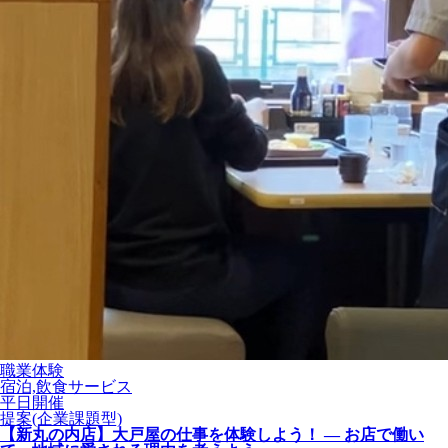
職業体験
宿泊,飲食サービス
平日開催
提案(企業課題型)
【新丸の内店】大戸屋の仕事を体験しよう！ ― お店で働い