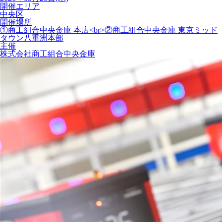
開催エリア
中央区
開催場所
①商工組合中央金庫 本店<br>②商工組合中央金庫 東京ミッド
タウン八重洲本部
主催
株式会社商工組合中央金庫