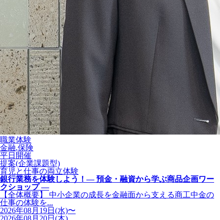
職業体験
金融,保険
平日開催
提案(企業課題型)
育児と仕事の両立体験
銀行業務を体験しよう！― 預金・融資から学ぶ商品企画ワー
クショップ ―
【全体概要】 中小企業の成長を金融面から支える商工中金の
仕事の体験を...
2026年08月19日(水)〜
2026年08月20日(木)