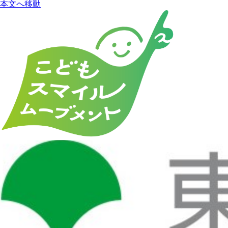
本文へ移動