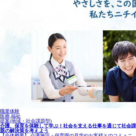
職業体験
医療,福祉
提案(地域・社会課題型)
介護、保育を体験して学ぶ！社会を支える仕事を通じて社会課
題の解決策を考えよう
【全体概要】 介護施設・保育園の見学やお客様とのコミュニ