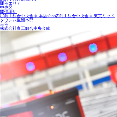
開催エリア
中央区
開催場所
①商工組合中央金庫 本店<br>②商工組合中央金庫 東京ミッド
タウン八重洲本部
主催
株式会社商工組合中央金庫