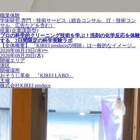
職業体験
学術研究,専門・技術サービス（総合コンサル、IT・技術コン
サル、広告などを含む）
提案(企業課題型)
プロの科学的クリーニング技術を学ぶ！洗剤の化学反応を体験
する、2日間限定の科学実験ラボ
【全体概要】 『KIREI produceの掃除』は一般的なイメージ...
2026年08月19日(水)〜
2026年08月20日(木)
開催エリア
港区
開催場所
おそうじ革命 『KIREI LABO』
主催
株式会社KIREI produce