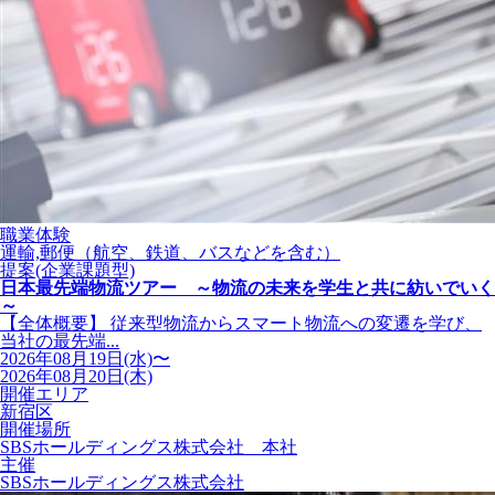
職業体験
運輸,郵便（航空、鉄道、バスなどを含む）
提案(企業課題型)
日本最先端物流ツアー ～物流の未来を学生と共に紡いでいく
～
【全体概要】 従来型物流からスマート物流への変遷を学び、
当社の最先端...
2026年08月19日(水)〜
2026年08月20日(木)
開催エリア
新宿区
開催場所
SBSホールディングス株式会社 本社
主催
SBSホールディングス株式会社