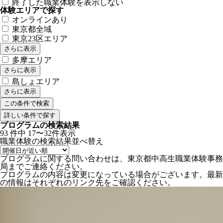
終了した職業体験を表示しない
体験エリアで探す
オンラインあり
東京都全域
東京23区エリア
さらに表示
多摩エリア
さらに表示
島しょエリア
さらに表示
詳しい条件で探す
プログラムの検索結果
93
件中
17〜32件表示
職業体験の検索結果
並べ替え
プログラムに関する問い合わせは、東京都中高生職業体験事務
局までご連絡ください。
プログラムの内容は変更になっている場合がございます。最新
の情報はそれぞれのリンク先をご確認ください。