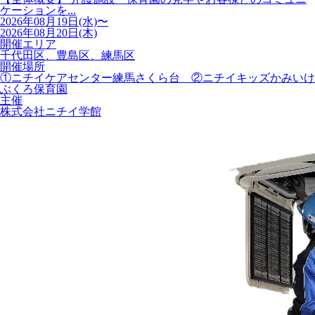
ケーションを...
2026年08月19日(水)〜
2026年08月20日(木)
開催エリア
千代田区、豊島区、練馬区
開催場所
①ニチイケアセンター練馬さくら台 ②ニチイキッズかみいけ
ぶくろ保育園
主催
株式会社ニチイ学館