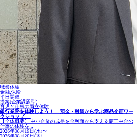
職業体験
金融,保険
平日開催
提案(企業課題型)
育児と仕事の両立体験
銀行業務を体験しよう！― 預金・融資から学ぶ商品企画ワー
クショップ ―
【全体概要】 中小企業の成長を金融面から支える商工中金の
仕事の体験を...
2026年08月19日(水)〜
2026年08月20日(木)