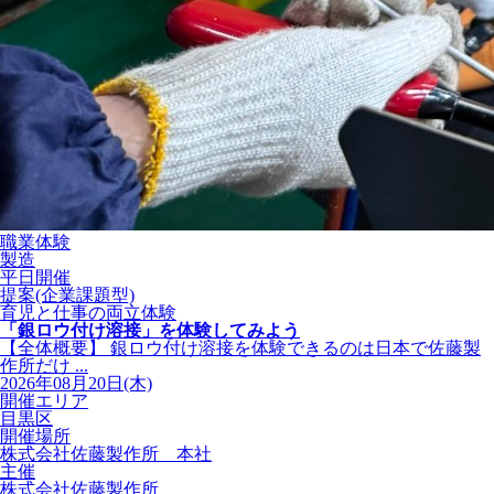
職業体験
製造
平日開催
提案(企業課題型)
育児と仕事の両立体験
「銀ロウ付け溶接」を体験してみよう
【全体概要】 銀ロウ付け溶接を体験できるのは日本で佐藤製
作所だけ ...
2026年08月20日(木)
開催エリア
目黒区
開催場所
株式会社佐藤製作所 本社
主催
株式会社佐藤製作所