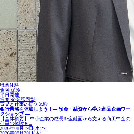
職業体験
金融,保険
平日開催
提案(企業課題型)
育児と仕事の両立体験
銀行業務を体験しよう！― 預金・融資から学ぶ商品企画ワー
クショップ ―
【全体概要】 中小企業の成長を金融面から支える商工中金の
仕事の体験を...
2026年08月19日(水)〜
2026年08月20日(木)