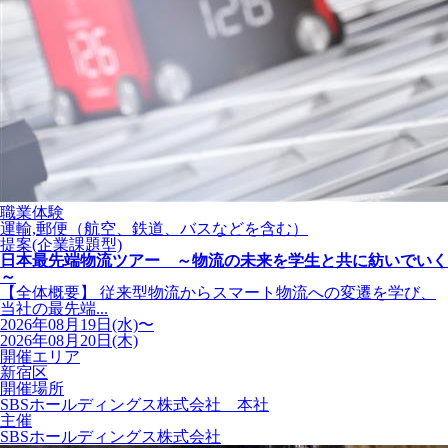
職業体験
運輸,郵便（航空、鉄道、バスなどを含む）
提案(企業課題型)
日本最先端物流ツアー ～物流の未来を学生と共に紡いでいく
～
【全体概要】 従来型物流からスマート物流への変遷を学び、
当社の最先端...
2026年08月19日(水)〜
2026年08月20日(木)
開催エリア
新宿区
開催場所
SBSホールディングス株式会社 本社
主催
SBSホールディングス株式会社