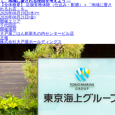
て、地域に愛される理由を考えよう ―
【全体概要】 店舗実務体験（仕込み・配膳）＋「地域に愛さ
れるお店」を...
2026年08月19日(水)〜
2026年08月21日(金)
開催エリア
千代田区
開催場所
大戸屋ごはん処新丸の内センタービル店
主催
株式会社大戸屋ホールディングス