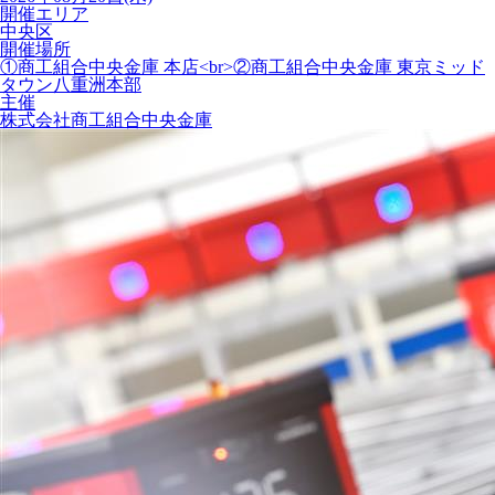
開催エリア
中央区
開催場所
①商工組合中央金庫 本店<br>②商工組合中央金庫 東京ミッド
タウン八重洲本部
主催
株式会社商工組合中央金庫