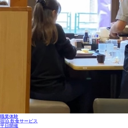
職業体験
宿泊,飲食サービス
平日開催