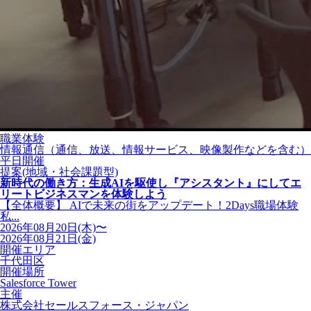
職業体験
情報通信（通信、放送、情報サービス、映像製作などを含む）
平日開催
提案(地域・社会課題型)
新時代の働き方：生成AIを駆使し『アシスタント』にしてエ
リートビジネスマンを体験しよう
【全体概要】 AIで未来の街をアップデート！2Days職場体験
私...
2026年08月20日(木)〜
2026年08月21日(金)
開催エリア
千代田区
開催場所
Salesforce Tower
主催
株式会社セールスフォース・ジャパン