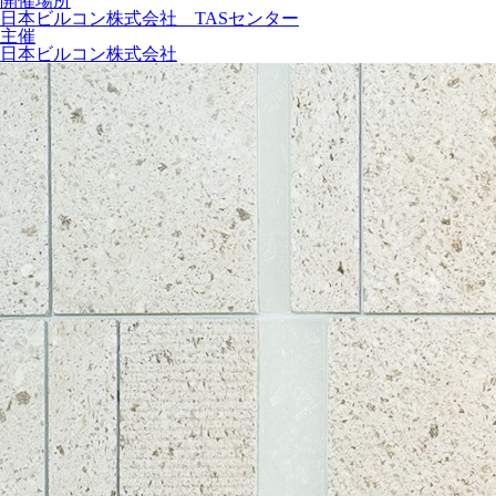
開催場所
日本ビルコン株式会社 TASセンター
主催
日本ビルコン株式会社