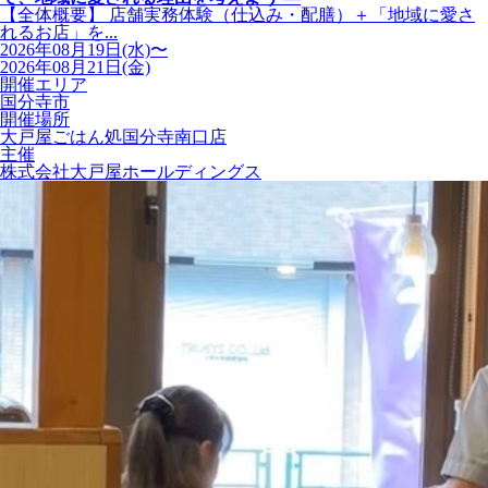
【全体概要】 店舗実務体験（仕込み・配膳）＋「地域に愛さ
れるお店」を...
2026年08月19日(水)〜
2026年08月21日(金)
開催エリア
国分寺市
開催場所
大戸屋ごはん処国分寺南口店
主催
株式会社大戸屋ホールディングス