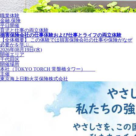
職業体験
金融,保険
平日開催
育児と仕事の両立体験
損害保険会社の仕事体験および仕事とライフの両立体験
【全体概要】 この体験では損害保険会社の仕事や保険がなぜ
必要かを学ぶ...
2026年08月19日(水)
開催エリア
千代田区
開催場所
本社（TOKYO TORCH 常盤橋タワー）
主催
東京海上日動火災保険株式会社