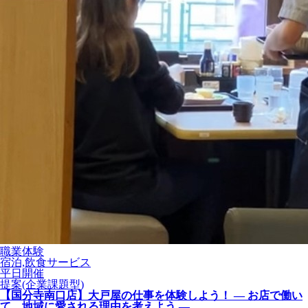
職業体験
宿泊,飲食サービス
平日開催
提案(企業課題型)
【国分寺南口店】大戸屋の仕事を体験しよう！ ― お店で働い
て、地域に愛される理由を考えよう ―