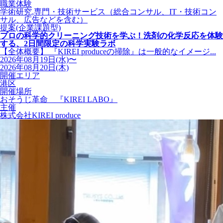
職業体験
学術研究,専門・技術サービス（総合コンサル、IT・技術コン
サル、広告などを含む）
提案(企業課題型)
プロの科学的クリーニング技術を学ぶ！洗剤の化学反応を体験
する、2日間限定の科学実験ラボ
【全体概要】 『KIREI produceの掃除』は一般的なイメージ...
2026年08月19日(水)〜
2026年08月20日(木)
開催エリア
港区
開催場所
おそうじ革命 『KIREI LABO』
主催
株式会社KIREI produce