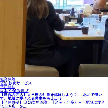
職業体験
宿泊,飲食サービス
平日開催
提案(企業課題型)
【新丸の内店】大戸屋の仕事を体験しよう！ ― お店で働い
て、地域に愛される理由を考えよう ―
【全体概要】 店舗実務体験（仕込み・配膳）＋「地域に愛さ
れるお店」を...