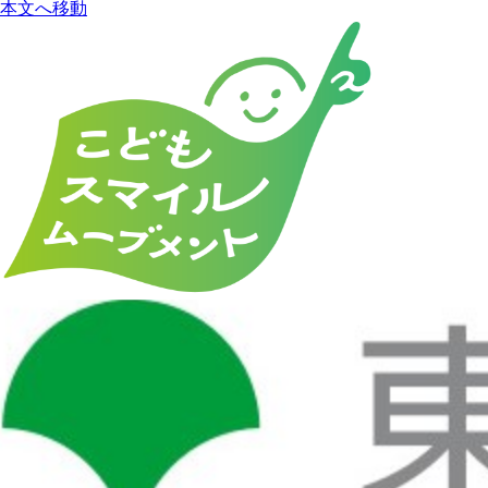
本文へ移動