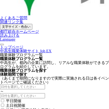
よくあるご質問
関連リンク集
文字サイズ・色合い
都庁総合ホームページ
読み上げる
Language
トップページ
中高生職業体験サイト Job EX
職業体験プログラム一覧
職業体験プログラム一覧
中高生が、都内の企業に訪問し、リアルな職業体験ができるプ
ログラムを紹介しています。
職業体験プログラムを探す
体験期間で探す
（あくまで期間になりますので実際に実施される日は各イベン
トページでご確認ください）
～
平日開催
土日祝開催