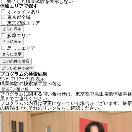
終了した職業体験を表示しない
体験エリアで探す
オンラインあり
東京都全域
東京23区エリア
さらに表示
多摩エリア
さらに表示
島しょエリア
さらに表示
詳しい条件で探す
プログラムの検索結果
93
件中
17〜32件表示
職業体験の検索結果
並べ替え
プログラムに関する問い合わせは、東京都中高生職業体験事務
局までご連絡ください。
プログラムの内容は変更になっている場合がございます。最新
の情報はそれぞれのリンク先をご確認ください。