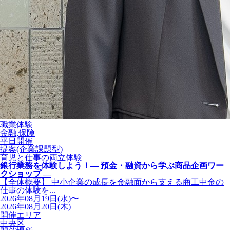
職業体験
金融,保険
平日開催
提案(企業課題型)
育児と仕事の両立体験
銀行業務を体験しよう！― 預金・融資から学ぶ商品企画ワー
クショップ ―
【全体概要】 中小企業の成長を金融面から支える商工中金の
仕事の体験を...
2026年08月19日(水)〜
2026年08月20日(木)
開催エリア
中央区