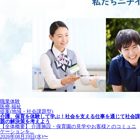
職業体験
医療,福祉
提案(地域・社会課題型)
介護、保育を体験して学ぶ！社会を支える仕事を通じて社会課
題の解決策を考えよう
【全体概要】 介護施設・保育園の見学やお客様とのコミュニ
ケーションを...
2026年08月19日(水)〜