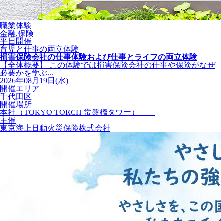
職業体験
金融,保険
平日開催
育児と仕事の両立体験
損害保険会社の仕事体験および仕事とライフの両立体験
【全体概要】 この体験では損害保険会社の仕事や保険がなぜ
必要かを学ぶ...
2026年08月19日(水)
開催エリア
千代田区
開催場所
本社（TOKYO TORCH 常盤橋タワー）
主催
東京海上日動火災保険株式会社