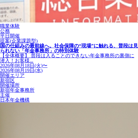
職業体験
公務
平日開催
提案(企業課題型)
国の仕組みの最前線へ。社会保障の“現場”に触れる、普段は見
られない「年金事務所」の特別体験
【全体概要】 普段は入ることのできない年金事務所の裏側に
潜入！お客様...
2026年08月18日(火)〜
2026年08月19日(水)
開催エリア
新宿区
開催場所
新宿年金事務所
主催
日本年金機構