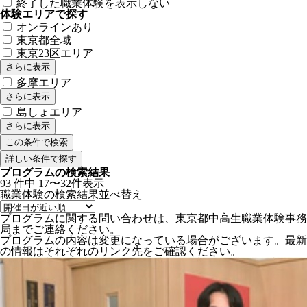
終了した職業体験を表示しない
体験エリアで探す
オンラインあり
東京都全域
東京23区エリア
さらに表示
多摩エリア
さらに表示
島しょエリア
さらに表示
詳しい条件で探す
プログラムの検索結果
93
件中
17〜32件表示
職業体験の検索結果
並べ替え
プログラムに関する問い合わせは、東京都中高生職業体験事務
局までご連絡ください。
プログラムの内容は変更になっている場合がございます。最新
の情報はそれぞれのリンク先をご確認ください。