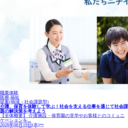
職業体験
医療,福祉
提案(地域・社会課題型)
介護、保育を体験して学ぶ！社会を支える仕事を通じて社会課
題の解決策を考えよう
【全体概要】 介護施設・保育園の見学やお客様とのコミュニ
ケーションを...
2026年08月19日(水)〜