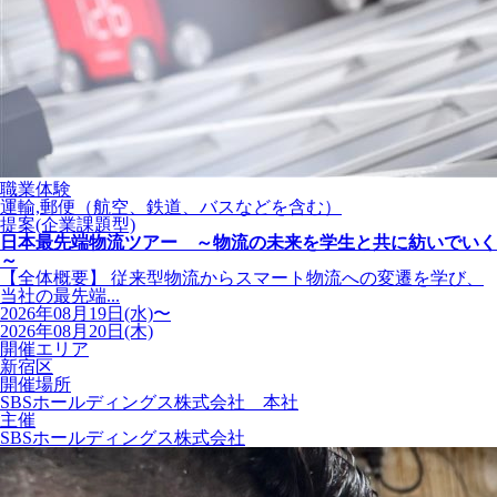
職業体験
運輸,郵便（航空、鉄道、バスなどを含む）
提案(企業課題型)
日本最先端物流ツアー ～物流の未来を学生と共に紡いでいく
～
【全体概要】 従来型物流からスマート物流への変遷を学び、
当社の最先端...
2026年08月19日(水)〜
2026年08月20日(木)
開催エリア
新宿区
開催場所
SBSホールディングス株式会社 本社
主催
SBSホールディングス株式会社