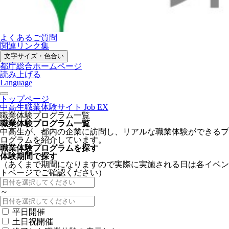
よくあるご質問
関連リンク集
文字サイズ・色合い
都庁総合ホームページ
読み上げる
Language
トップページ
中高生職業体験サイト Job EX
職業体験プログラム一覧
職業体験プログラム一覧
中高生が、都内の企業に訪問し、リアルな職業体験ができるプ
ログラムを紹介しています。
職業体験プログラムを探す
体験期間で探す
（あくまで期間になりますので実際に実施される日は各イベン
トページでご確認ください）
～
平日開催
土日祝開催