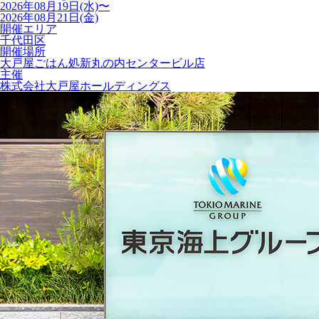
2026年08月19日(水)〜
2026年08月21日(金)
開催エリア
千代田区
開催場所
大戸屋ごはん処新丸の内センタービル店
主催
株式会社大戸屋ホールディングス