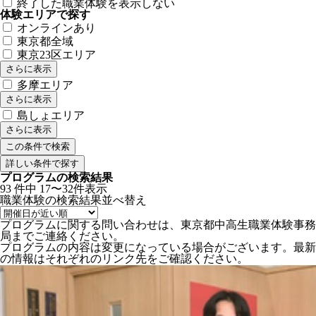
終了した職業体験を表示しない
体験エリアで探す
オンラインあり
東京都全域
東京23区エリア
さらに表示
多摩エリア
さらに表示
島しょエリア
さらに表示
詳しい条件で探す
プログラムの検索結果
93
件中
17〜32件表示
職業体験の検索結果
並べ替え
プログラムに関する問い合わせは、東京都中高生職業体験事務
局までご連絡ください。
プログラムの内容は変更になっている場合がございます。最新
の情報はそれぞれのリンク先をご確認ください。