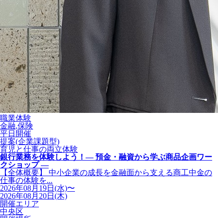
職業体験
金融,保険
平日開催
提案(企業課題型)
育児と仕事の両立体験
銀行業務を体験しよう！― 預金・融資から学ぶ商品企画ワー
クショップ ―
【全体概要】 中小企業の成長を金融面から支える商工中金の
仕事の体験を...
2026年08月19日(水)〜
2026年08月20日(木)
開催エリア
中央区