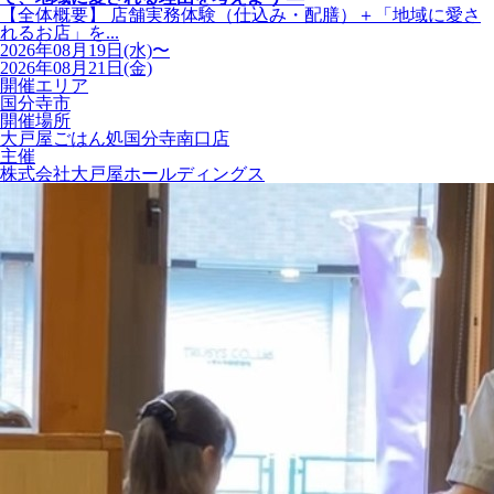
【全体概要】 店舗実務体験（仕込み・配膳）＋「地域に愛さ
れるお店」を...
2026年08月19日(水)〜
2026年08月21日(金)
開催エリア
国分寺市
開催場所
大戸屋ごはん処国分寺南口店
主催
株式会社大戸屋ホールディングス