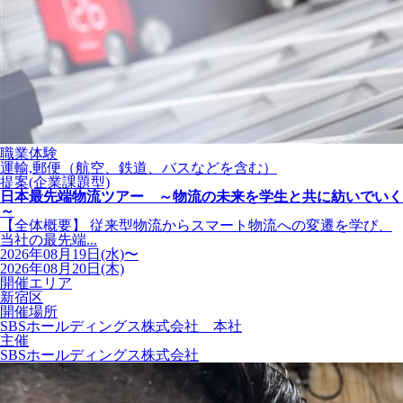
職業体験
運輸,郵便（航空、鉄道、バスなどを含む）
提案(企業課題型)
日本最先端物流ツアー ～物流の未来を学生と共に紡いでいく
～
【全体概要】 従来型物流からスマート物流への変遷を学び、
当社の最先端...
2026年08月19日(水)〜
2026年08月20日(木)
開催エリア
新宿区
開催場所
SBSホールディングス株式会社 本社
主催
SBSホールディングス株式会社