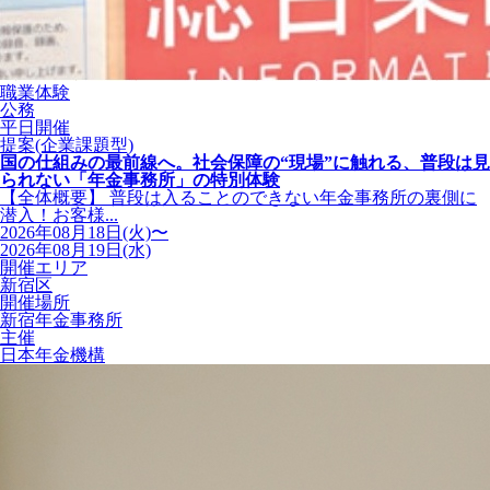
職業体験
公務
平日開催
提案(企業課題型)
国の仕組みの最前線へ。社会保障の“現場”に触れる、普段は見
られない「年金事務所」の特別体験
【全体概要】 普段は入ることのできない年金事務所の裏側に
潜入！お客様...
2026年08月18日(火)〜
2026年08月19日(水)
開催エリア
新宿区
開催場所
新宿年金事務所
主催
日本年金機構