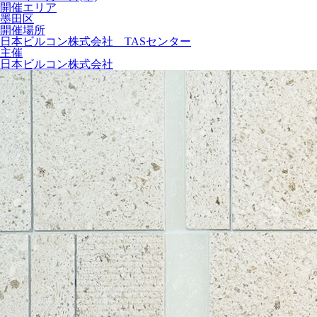
開催エリア
墨田区
開催場所
日本ビルコン株式会社 TASセンター
主催
日本ビルコン株式会社