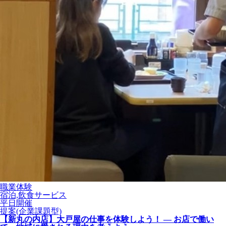
職業体験
宿泊,飲食サービス
平日開催
提案(企業課題型)
【新丸の内店】大戸屋の仕事を体験しよう！ ― お店で働い