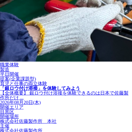
職業体験
製造
平日開催
提案(企業課題型)
育児と仕事の両立体験
「銀ロウ付け溶接」を体験してみよう
【全体概要】 銀ロウ付け溶接を体験できるのは日本で佐藤製
作所だけ ...
2026年08月20日(木)
開催エリア
目黒区
開催場所
株式会社佐藤製作所 本社
主催
株式会社佐藤製作所