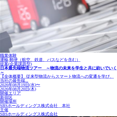
職業体験
運輸,郵便（航空、鉄道、バスなどを含む）
提案(企業課題型)
日本最先端物流ツアー ～物流の未来を学生と共に紡いでいく
～
【全体概要】 従来型物流からスマート物流への変遷を学び、
当社の最先端...
2026年08月19日(水)〜
2026年08月20日(木)
開催エリア
新宿区
開催場所
SBSホールディングス株式会社 本社
主催
SBSホールディングス株式会社