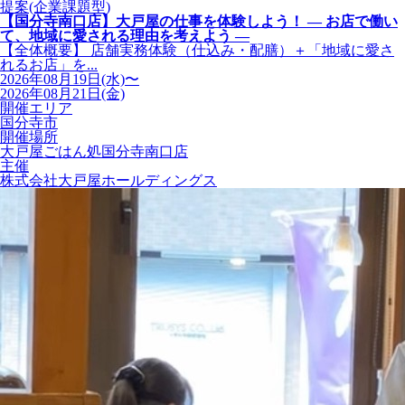
提案(企業課題型)
【国分寺南口店】大戸屋の仕事を体験しよう！ ― お店で働い
て、地域に愛される理由を考えよう ―
【全体概要】 店舗実務体験（仕込み・配膳）＋「地域に愛さ
れるお店」を...
2026年08月19日(水)〜
2026年08月21日(金)
開催エリア
国分寺市
開催場所
大戸屋ごはん処国分寺南口店
主催
株式会社大戸屋ホールディングス