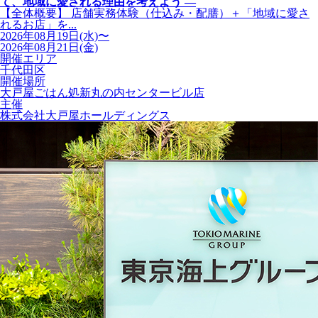
て、地域に愛される理由を考えよう ―
【全体概要】 店舗実務体験（仕込み・配膳）＋「地域に愛さ
れるお店」を...
2026年08月19日(水)〜
2026年08月21日(金)
開催エリア
千代田区
開催場所
大戸屋ごはん処新丸の内センタービル店
主催
株式会社大戸屋ホールディングス