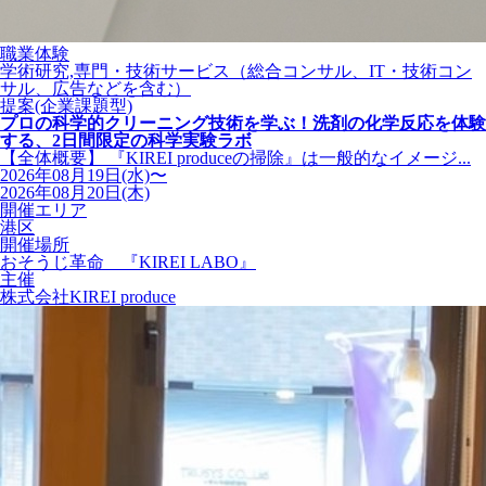
職業体験
学術研究,専門・技術サービス（総合コンサル、IT・技術コン
サル、広告などを含む）
提案(企業課題型)
プロの科学的クリーニング技術を学ぶ！洗剤の化学反応を体験
する、2日間限定の科学実験ラボ
【全体概要】 『KIREI produceの掃除』は一般的なイメージ...
2026年08月19日(水)〜
2026年08月20日(木)
開催エリア
港区
開催場所
おそうじ革命 『KIREI LABO』
主催
株式会社KIREI produce