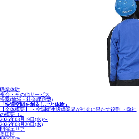
職業体験
複合・その他サービス
提案(地域・社会課題型)
「快適空間を創るしごと体験」
【全体概要】 ・空調衛生設備業界が社会に果たす役割 ・弊社
の概要（...
2026年08月19日(水)〜
2026年08月20日(木)
開催エリア
墨田区