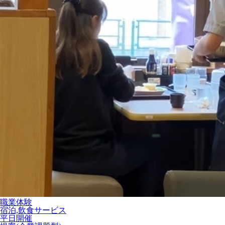
職業体験
宿泊,飲食サービス
平日開催