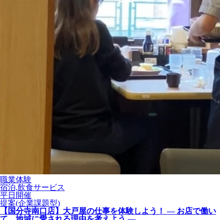
職業体験
宿泊,飲食サービス
平日開催
提案(企業課題型)
【国分寺南口店】大戸屋の仕事を体験しよう！ ― お店で働い
て、地域に愛される理由を考えよう ―