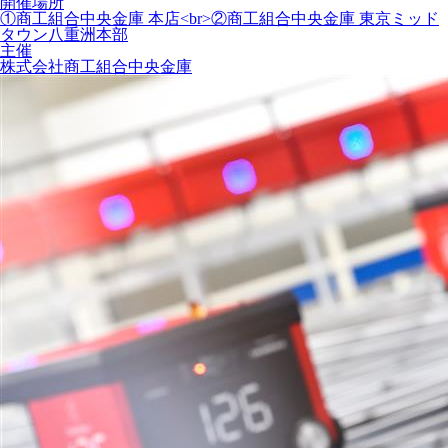
開催場所
①商工組合中央金庫 本店<br>②商工組合中央金庫 東京ミッド
タウン八重洲本部
主催
株式会社商工組合中央金庫