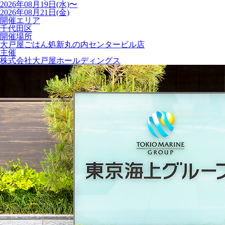
2026年08月19日(水)〜
2026年08月21日(金)
開催エリア
千代田区
開催場所
大戸屋ごはん処新丸の内センタービル店
主催
株式会社大戸屋ホールディングス