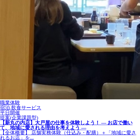
職業体験
宿泊,飲食サービス
平日開催
提案(企業課題型)
【新丸の内店】大戸屋の仕事を体験しよう！ ― お店で働い
て、地域に愛される理由を考えよう ―
【全体概要】 店舗実務体験（仕込み・配膳）＋「地域に愛さ
れるお店」を...