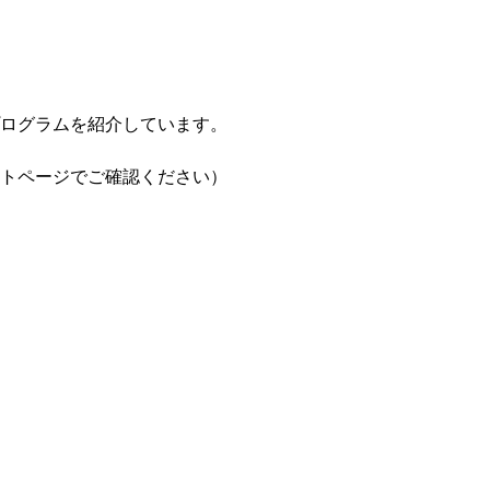
ログラムを紹介しています。
トページでご確認ください）