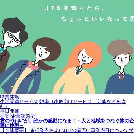
職業体験
生活関連サービス,娯楽（家庭向けサービス、芸能などを含
む）
平日開催
提案(企業課題型)
君の“好き”が、誰かの感動になる！～人と地域をつなぐ旅の企
画に挑戦～
【全体概要】 旅行業界およびJTBの幅広い事業内容について学