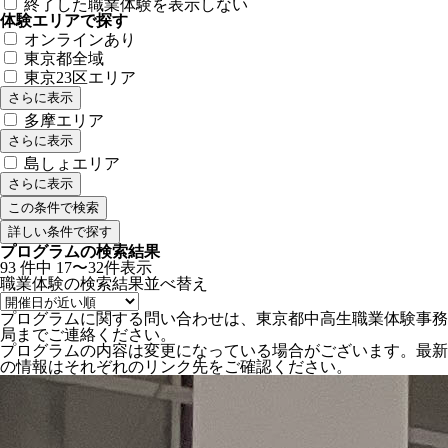
終了した職業体験を表示しない
体験エリアで探す
オンラインあり
東京都全域
東京23区エリア
さらに表示
多摩エリア
さらに表示
島しょエリア
さらに表示
詳しい条件で探す
プログラムの検索結果
93
件中
17〜32件表示
職業体験の検索結果
並べ替え
プログラムに関する問い合わせは、東京都中高生職業体験事務
局までご連絡ください。
プログラムの内容は変更になっている場合がございます。最新
の情報はそれぞれのリンク先をご確認ください。