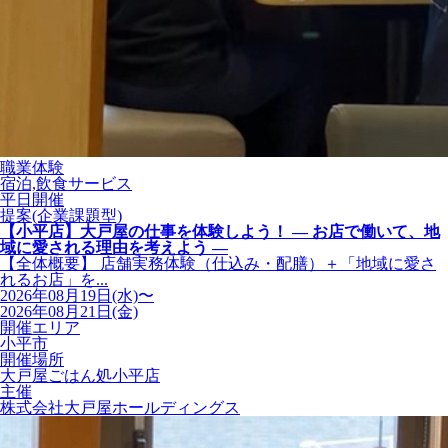
職業体験
宿泊,飲食サービス
平日開催
提案(企業課題型)
【小平店】大戸屋の仕事を体験しよう！ ― お店で働いて、地
域に愛される理由を考えよう ―
【全体概要】 店舗実務体験（仕込み・配膳）＋「地域に愛さ
れるお店」を...
2026年08月19日(水)〜
2026年08月21日(金)
開催エリア
小平市
開催場所
大戸屋ごはん処小平店
主催
株式会社大戸屋ホールディングス