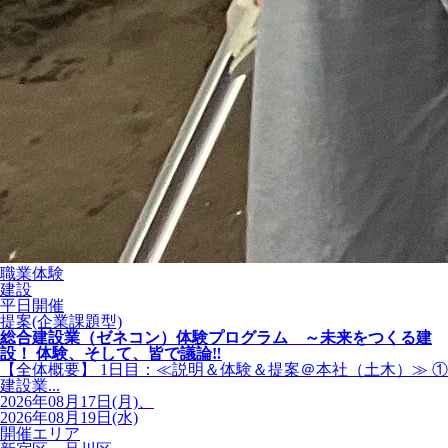
職業体験
建設
平日開催
提案(企業課題型)
総合建設業（ゼネコン）体験プログラム ～未来をつくる建
設！ 体験、そして、皆で議論‼
【全体概要】 1日目：≪説明＆体験＆提案＠本社（土木）≫ ①
建設業...
2026年08月17日(月)、
2026年08月19日(水)
開催エリア