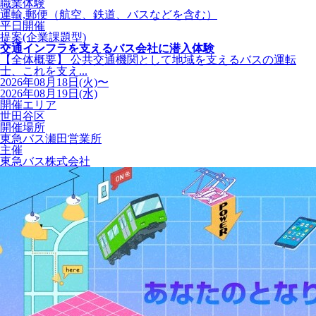
職業体験
運輸,郵便（航空、鉄道、バスなどを含む）
平日開催
提案(企業課題型)
交通インフラを支えるバス会社に潜入体験
【全体概要】 公共交通機関として地域を支えるバスの運転
士、これを支え...
2026年08月18日(火)〜
2026年08月19日(水)
開催エリア
世田谷区
開催場所
東急バス瀬田営業所
主催
東急バス株式会社