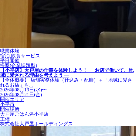
職業体験
宿泊,飲食サービス
平日開催
提案(企業課題型)
【小平店】大戸屋の仕事を体験しよう！ ― お店で働いて、地
域に愛される理由を考えよう ―
【全体概要】 店舗実務体験（仕込み・配膳）＋「地域に愛さ
れるお店」を...
2026年08月19日(水)〜
2026年08月21日(金)
開催エリア
小平市
開催場所
大戸屋ごはん処小平店
主催
株式会社大戸屋ホールディングス