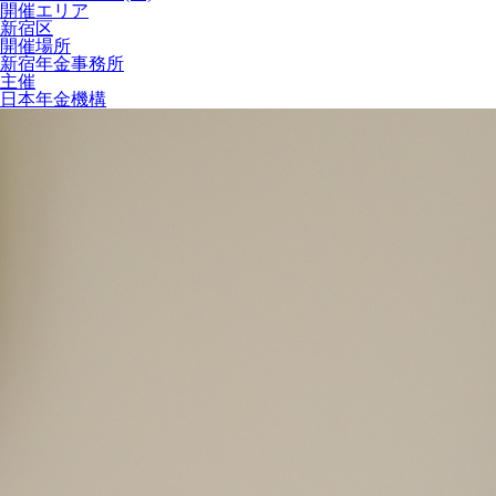
開催エリア
新宿区
開催場所
新宿年金事務所
主催
日本年金機構