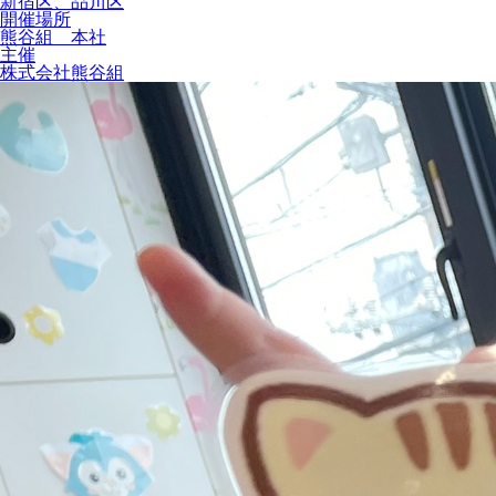
新宿区、品川区
開催場所
熊谷組 本社
主催
株式会社熊谷組