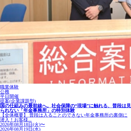
職業体験
公務
平日開催
提案(企業課題型)
国の仕組みの最前線へ。社会保障の“現場”に触れる、普段は見
られない「年金事務所」の特別体験
【全体概要】 普段は入ることのできない年金事務所の裏側に
潜入！お客様...
2026年08月18日(火)〜
2026年08月19日(水)