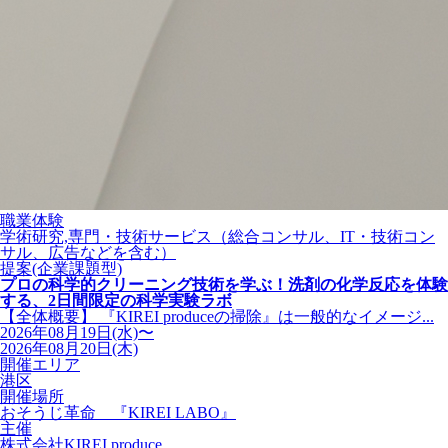
職業体験
学術研究,専門・技術サービス（総合コンサル、IT・技術コン
サル、広告などを含む）
提案(企業課題型)
プロの科学的クリーニング技術を学ぶ！洗剤の化学反応を体験
する、2日間限定の科学実験ラボ
【全体概要】 『KIREI produceの掃除』は一般的なイメージ...
2026年08月19日(水)〜
2026年08月20日(木)
開催エリア
港区
開催場所
おそうじ革命 『KIREI LABO』
主催
株式会社KIREI produce