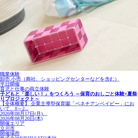
職業体験
卸売,小売（商社、ショッピングセンターなどを含む）
平日開催
育児と仕事の両立体験
子どもと「楽しい！」をつくろう ～保育のおしごと体験×夏祭
りプロジェクト～
【全体概要】 企業主導型保育園「ベネチアンベイビー」にお
いて、0～2...
2026年08月17日(月)、
2026年08月20日(木)
開催エリア
立川市
開催場所