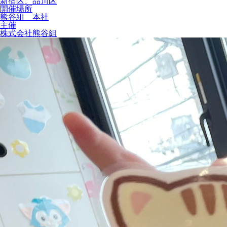
新宿区、品川区
開催場所
熊谷組 本社
主催
株式会社熊谷組