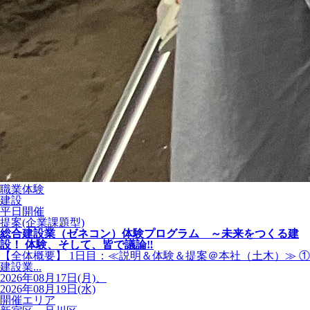
職業体験
建設
平日開催
提案(企業課題型)
総合建設業（ゼネコン）体験プログラム ～未来をつくる建
設！ 体験、そして、皆で議論‼
【全体概要】 1日目：≪説明＆体験＆提案＠本社（土木）≫ ①
建設業...
2026年08月17日(月)、
2026年08月19日(水)
開催エリア