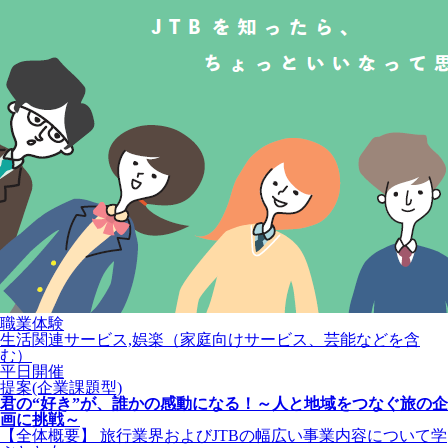
職業体験
生活関連サービス,娯楽（家庭向けサービス、芸能などを含
む）
平日開催
提案(企業課題型)
君の“好き”が、誰かの感動になる！～人と地域をつなぐ旅の企
画に挑戦～
【全体概要】 旅行業界およびJTBの幅広い事業内容について学