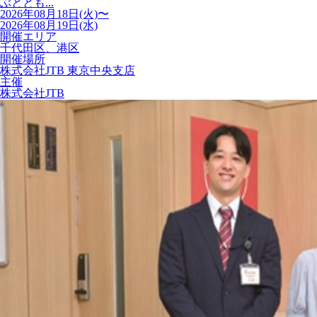
ぶととも...
2026年08月18日(火)〜
2026年08月19日(水)
開催エリア
千代田区、港区
開催場所
株式会社JTB 東京中央支店
主催
株式会社JTB