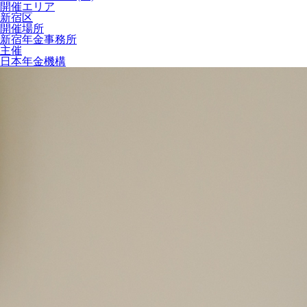
開催エリア
新宿区
開催場所
新宿年金事務所
主催
日本年金機構