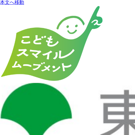
本文へ移動