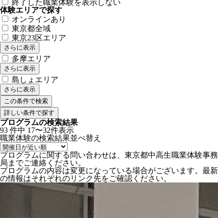
終了した職業体験を表示しない
体験エリアで探す
オンラインあり
東京都全域
東京23区エリア
さらに表示
多摩エリア
さらに表示
島しょエリア
さらに表示
詳しい条件で探す
プログラムの検索結果
93
件中
17〜32件表示
職業体験の検索結果
並べ替え
プログラムに関する問い合わせは、東京都中高生職業体験事務
局までご連絡ください。
プログラムの内容は変更になっている場合がございます。最新
の情報はそれぞれのリンク先をご確認ください。