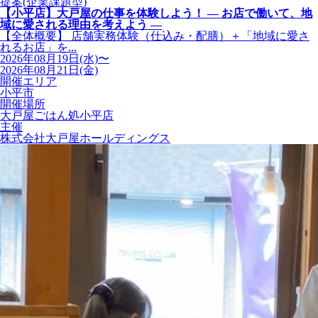
提案(企業課題型)
【小平店】大戸屋の仕事を体験しよう！ ― お店で働いて、地
域に愛される理由を考えよう ―
【全体概要】 店舗実務体験（仕込み・配膳）＋「地域に愛さ
れるお店」を...
2026年08月19日(水)〜
2026年08月21日(金)
開催エリア
小平市
開催場所
大戸屋ごはん処小平店
主催
株式会社大戸屋ホールディングス