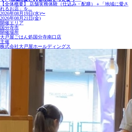
【全体概要】 店舗実務体験（仕込み・配膳）＋「地域に愛さ
れるお店」を...
2026年08月19日(水)〜
2026年08月21日(金)
開催エリア
国分寺市
開催場所
大戸屋ごはん処国分寺南口店
主催
株式会社大戸屋ホールディングス