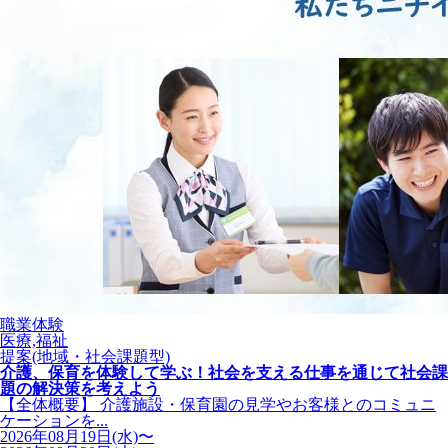
職業体験
医療,福祉
提案(地域・社会課題型)
介護、保育を体験して学ぶ！社会を支える仕事を通じて社会課
題の解決策を考えよう
【全体概要】 介護施設・保育園の見学やお客様とのコミュニ
ケーションを...
2026年08月19日(水)〜