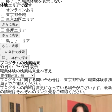
終了した職業体験を表示しない
体験エリアで探す
オンラインあり
東京都全域
東京23区エリア
さらに表示
多摩エリア
さらに表示
島しょエリア
さらに表示
詳しい条件で探す
プログラムの検索結果
93
件中
17〜32件表示
職業体験の検索結果
並べ替え
プログラムに関する問い合わせは、東京都中高生職業体験事務
局までご連絡ください。
プログラムの内容は変更になっている場合がございます。最新
の情報はそれぞれのリンク先をご確認ください。