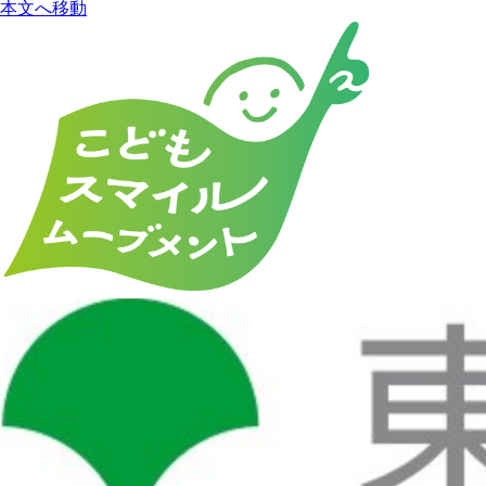
本文へ移動