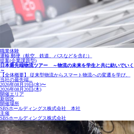
職業体験
運輸,郵便（航空、鉄道、バスなどを含む）
提案(企業課題型)
日本最先端物流ツアー ～物流の未来を学生と共に紡いでいく
～
【全体概要】 従来型物流からスマート物流への変遷を学び、
当社の最先端...
2026年08月19日(水)〜
2026年08月20日(木)
開催エリア
新宿区
開催場所
SBSホールディングス株式会社 本社
主催
SBSホールディングス株式会社