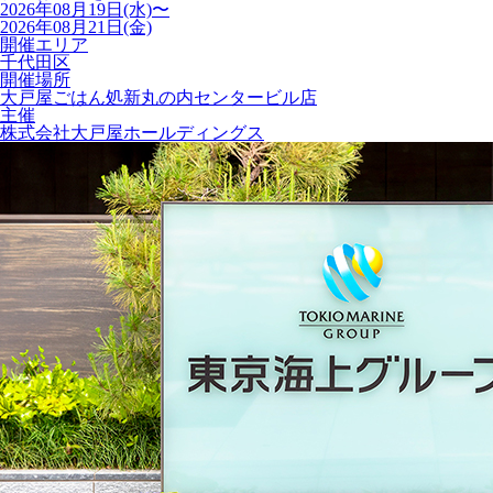
2026年08月19日(水)〜
2026年08月21日(金)
開催エリア
千代田区
開催場所
大戸屋ごはん処新丸の内センタービル店
主催
株式会社大戸屋ホールディングス