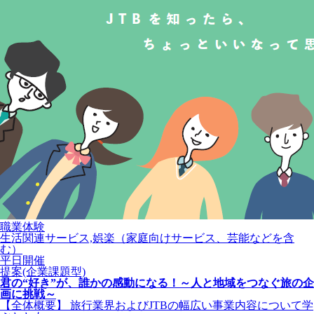
職業体験
生活関連サービス,娯楽（家庭向けサービス、芸能などを含
む）
平日開催
提案(企業課題型)
君の“好き”が、誰かの感動になる！～人と地域をつなぐ旅の企
画に挑戦～
【全体概要】 旅行業界およびJTBの幅広い事業内容について学