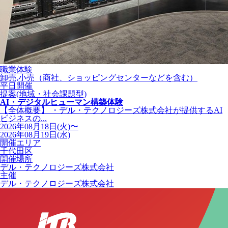
職業体験
卸売,小売（商社、ショッピングセンターなどを含む）
平日開催
提案(地域・社会課題型)
AI・デジタルヒューマン構築体験
【全体概要】 ・デル・テクノロジーズ株式会社が提供するAI
ビジネスの...
2026年08月18日(火)〜
2026年08月19日(水)
開催エリア
千代田区
開催場所
デル・テクノロジーズ株式会社
主催
デル・テクノロジーズ株式会社