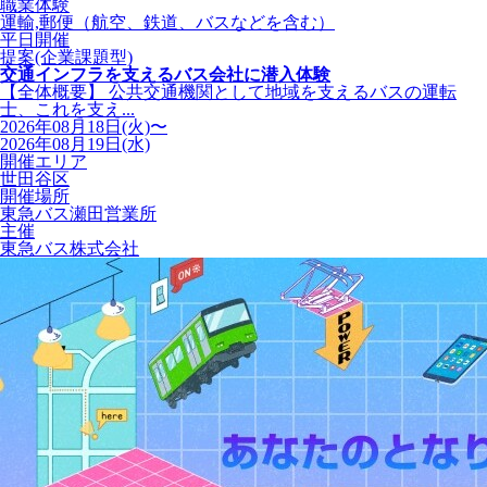
職業体験
運輸,郵便（航空、鉄道、バスなどを含む）
平日開催
提案(企業課題型)
交通インフラを支えるバス会社に潜入体験
【全体概要】 公共交通機関として地域を支えるバスの運転
士、これを支え...
2026年08月18日(火)〜
2026年08月19日(水)
開催エリア
世田谷区
開催場所
東急バス瀬田営業所
主催
東急バス株式会社