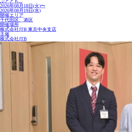
ぶととも...
2026年08月18日(火)〜
2026年08月19日(水)
開催エリア
千代田区、港区
開催場所
株式会社JTB 東京中央支店
主催
株式会社JTB