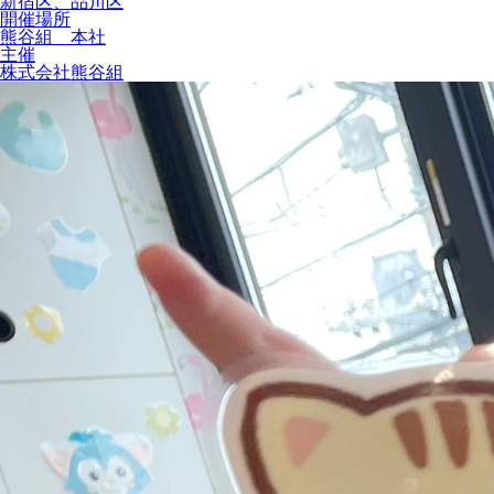
新宿区、品川区
開催場所
熊谷組 本社
主催
株式会社熊谷組