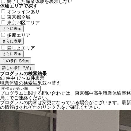
終了した職業体験を表示しない
体験エリアで探す
オンラインあり
東京都全域
東京23区エリア
さらに表示
多摩エリア
さらに表示
島しょエリア
さらに表示
詳しい条件で探す
プログラムの検索結果
93
件中
17〜32件表示
職業体験の検索結果
並べ替え
プログラムに関する問い合わせは、東京都中高生職業体験事務
局までご連絡ください。
プログラムの内容は変更になっている場合がございます。最新
の情報はそれぞれのリンク先をご確認ください。