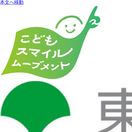
本文へ移動