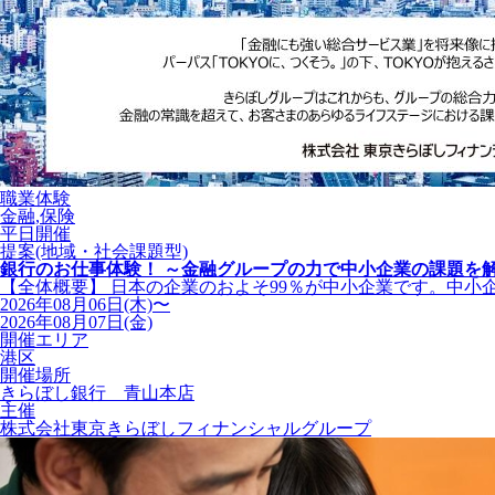
職業体験
金融,保険
平日開催
提案(地域・社会課題型)
銀行のお仕事体験！ ～金融グループの力で中小企業の課題を
【全体概要】 日本の企業のおよそ99％が中小企業です。中小企業
2026年08月06日(木)〜
2026年08月07日(金)
開催エリア
港区
開催場所
きらぼし銀行 青山本店
主催
株式会社東京きらぼしフィナンシャルグループ