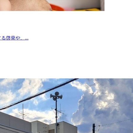
啓発や、...