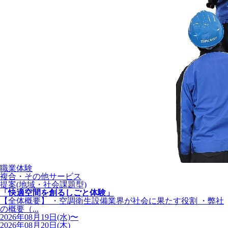
職業体験
複合・その他サービス
提案(地域・社会課題型)
「快適空間を創るしごと体験」
【全体概要】 ・空調衛生設備業界が社会に果たす役割 ・弊社
の概要（...
2026年08月19日(水)〜
2026年08月20日(木)