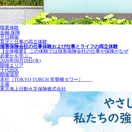
職業体験
金融,保険
平日開催
育児と仕事の両立体験
損害保険会社の仕事体験および仕事とライフの両立体験
【全体概要】 この体験では損害保険会社の仕事や保険がなぜ
必要かを学ぶ...
2026年08月19日(水)
開催エリア
千代田区
開催場所
本社（TOKYO TORCH 常盤橋タワー）
主催
東京海上日動火災保険株式会社