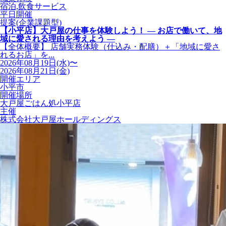
宿泊,飲食サービス
平日開催
提案(企業課題型)
【小平店】大戸屋の仕事を体験しよう！ ― お店で働いて、地
域に愛される理由を考えよう ―
【全体概要】 店舗実務体験（仕込み・配膳）＋「地域に愛さ
れるお店」を...
2026年08月19日(水)〜
2026年08月21日(金)
開催エリア
小平市
開催場所
大戸屋ごはん処小平店
主催
株式会社大戸屋ホールディングス