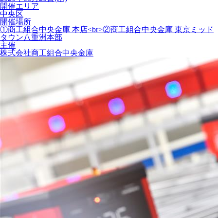
開催エリア
中央区
開催場所
①商工組合中央金庫 本店<br>②商工組合中央金庫 東京ミッド
タウン八重洲本部
主催
株式会社商工組合中央金庫