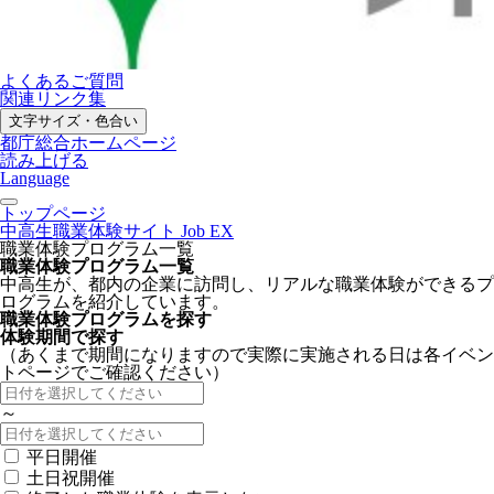
よくあるご質問
関連リンク集
文字サイズ・色合い
都庁総合ホームページ
読み上げる
Language
トップページ
中高生職業体験サイト Job EX
職業体験プログラム一覧
職業体験プログラム一覧
中高生が、都内の企業に訪問し、リアルな職業体験ができるプ
ログラムを紹介しています。
職業体験プログラムを探す
体験期間で探す
（あくまで期間になりますので実際に実施される日は各イベン
トページでご確認ください）
～
平日開催
土日祝開催