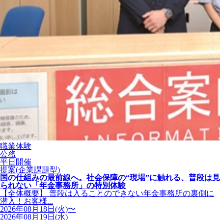
職業体験
公務
平日開催
提案(企業課題型)
国の仕組みの最前線へ。社会保障の“現場”に触れる、普段は見
られない「年金事務所」の特別体験
【全体概要】 普段は入ることのできない年金事務所の裏側に
潜入！お客様...
2026年08月18日(火)〜
2026年08月19日(水)