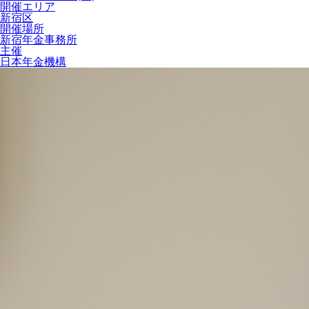
開催エリア
新宿区
開催場所
新宿年金事務所
主催
日本年金機構