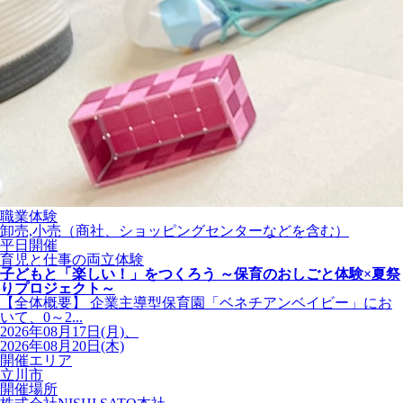
職業体験
卸売,小売（商社、ショッピングセンターなどを含む）
平日開催
育児と仕事の両立体験
子どもと「楽しい！」をつくろう ～保育のおしごと体験×夏祭
りプロジェクト～
【全体概要】 企業主導型保育園「ベネチアンベイビー」にお
いて、0～2...
2026年08月17日(月)、
2026年08月20日(木)
開催エリア
立川市
開催場所