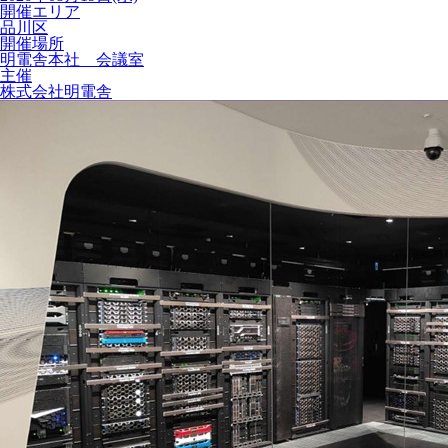
開催エリア
品川区
開催場所
明電舎本社 会議室
主催
株式会社明電舎