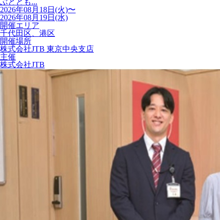
ぶととも...
2026年08月18日(火)〜
2026年08月19日(水)
開催エリア
千代田区、港区
開催場所
株式会社JTB 東京中央支店
主催
株式会社JTB