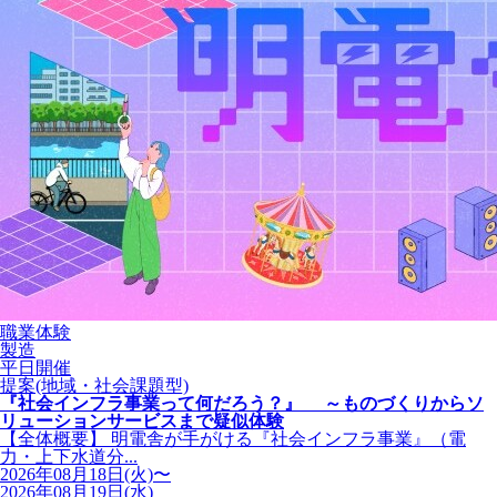
職業体験
製造
平日開催
提案(地域・社会課題型)
『社会インフラ事業って何だろう？』 ～ものづくりからソ
リューションサービスまで疑似体験
【全体概要】 明電舎が手がける『社会インフラ事業』（電
力・上下水道分...
2026年08月18日(火)〜
2026年08月19日(水)