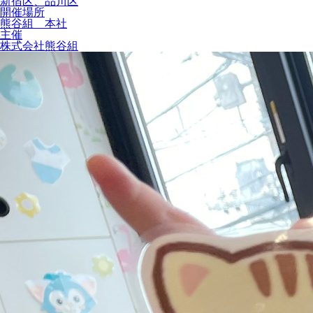
新宿区、品川区
開催場所
熊谷組 本社
主催
株式会社熊谷組