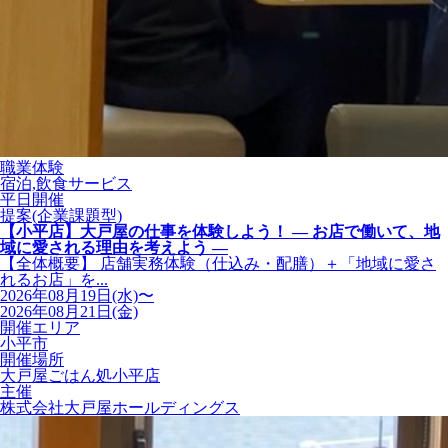
職業体験
宿泊,飲食サービス
平日開催
提案(企業課題型)
【小平店】大戸屋の仕事を体験しよう！ ― お店で働いて、地
域に愛される理由を考えよう ―
【全体概要】 店舗実務体験（仕込み・配膳）＋「地域に愛さ
れるお店」を...
2026年08月19日(水)〜
2026年08月21日(金)
開催エリア
小平市
開催場所
大戸屋ごはん処小平店
主催
株式会社大戸屋ホールディングス