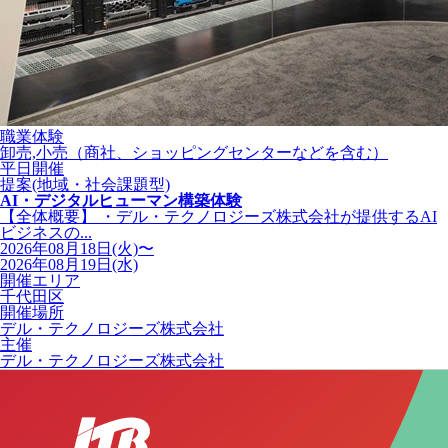
職業体験
卸売,小売（商社、ショッピングセンターなどを含む）
平日開催
提案(地域・社会課題型)
AI・デジタルヒューマン構築体験
【全体概要】 ・デル・テクノロジーズ株式会社が提供するAI
ビジネスの...
2026年08月18日(火)〜
2026年08月19日(水)
開催エリア
千代田区
開催場所
デル・テクノロジーズ株式会社
主催
デル・テクノロジーズ株式会社