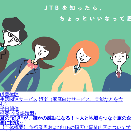
職業体験
生活関連サービス,娯楽（家庭向けサービス、芸能などを含
む）
平日開催
提案(企業課題型)
君の“好き”が、誰かの感動になる！～人と地域をつなぐ旅の企
画に挑戦～
【全体概要】 旅行業界およびJTBの幅広い事業内容について学