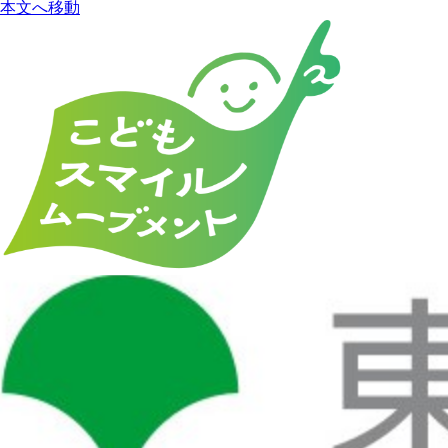
本文へ移動