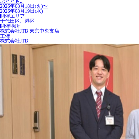
ぶととも...
2026年08月18日(火)〜
2026年08月19日(水)
開催エリア
千代田区、港区
開催場所
株式会社JTB 東京中央支店
主催
株式会社JTB