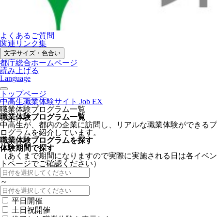
よくあるご質問
関連リンク集
文字サイズ・色合い
都庁総合ホームページ
読み上げる
Language
トップページ
中高生職業体験サイト Job EX
職業体験プログラム一覧
職業体験プログラム一覧
中高生が、都内の企業に訪問し、リアルな職業体験ができるプ
ログラムを紹介しています。
職業体験プログラムを探す
体験期間で探す
（あくまで期間になりますので実際に実施される日は各イベン
トページでご確認ください）
～
平日開催
土日祝開催