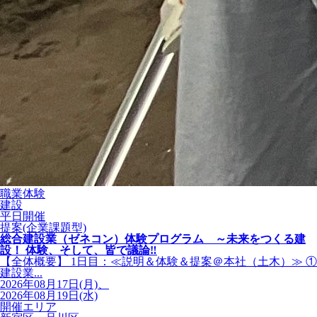
職業体験
建設
平日開催
提案(企業課題型)
総合建設業（ゼネコン）体験プログラム ～未来をつくる建
設！ 体験、そして、皆で議論‼
【全体概要】 1日目：≪説明＆体験＆提案＠本社（土木）≫ ①
建設業...
2026年08月17日(月)、
2026年08月19日(水)
開催エリア