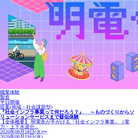
職業体験
製造
平日開催
提案(地域・社会課題型)
『社会インフラ事業って何だろう？』 ～ものづくりからソ
リューションサービスまで疑似体験
【全体概要】 明電舎が手がける『社会インフラ事業』（電
力・上下水道分...
2026年08月18日(火)〜
2026年08月19日(水)