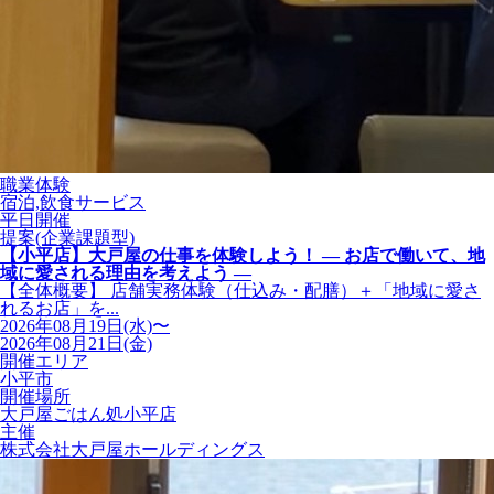
職業体験
宿泊,飲食サービス
平日開催
提案(企業課題型)
【小平店】大戸屋の仕事を体験しよう！ ― お店で働いて、地
域に愛される理由を考えよう ―
【全体概要】 店舗実務体験（仕込み・配膳）＋「地域に愛さ
れるお店」を...
2026年08月19日(水)〜
2026年08月21日(金)
開催エリア
小平市
開催場所
大戸屋ごはん処小平店
主催
株式会社大戸屋ホールディングス