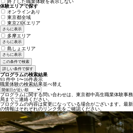
終了した職業体験を表示しない
体験エリアで探す
オンラインあり
東京都全域
東京23区エリア
さらに表示
多摩エリア
さらに表示
島しょエリア
さらに表示
詳しい条件で探す
プログラムの検索結果
93
件中
1〜16件表示
職業体験の検索結果
並べ替え
プログラムに関する問い合わせは、東京都中高生職業体験事務
局までご連絡ください。
プログラムの内容は変更になっている場合がございます。最新
の情報はそれぞれのリンク先をご確認ください。