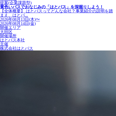
提案(企業課題型)
黄色いバスでおなじみの「はとバス」を深掘りしよう！
【全体概要】 はとバスってどんな会社？事業紹介の説明を踏
まえ、はとバ...
2026年08月13日(木)〜
2026年08月14日(金)
開催エリア
大田区
開催場所
はとバス本社
主催
株式会社はとバス