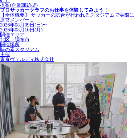
む）
提案(企業課題型)
プロサッカークラブのお仕事を体験してみよう！
【全体概要】 サッカーの試合が行われるスタジアムで実際に
運営メンバー...
2026年08月09日(日)〜
2026年08月10日(月)
開催エリア
北区、調布市
開催場所
味の素スタジアム
主催
東京ヴェルディ株式会社