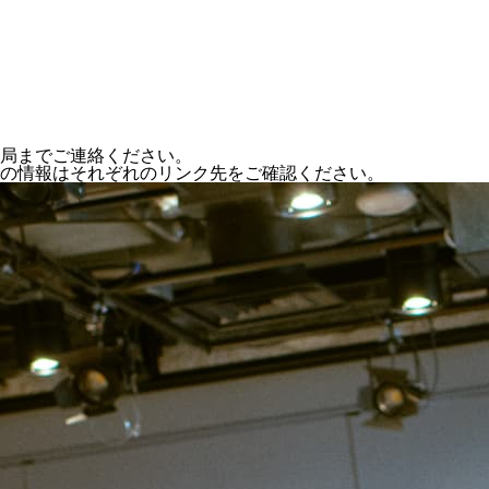
局までご連絡ください。
の情報はそれぞれのリンク先をご確認ください。