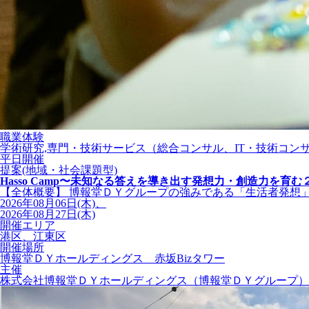
職業体験
学術研究,専門・技術サービス（総合コンサル、IT・技術コン
平日開催
提案(地域・社会課題型)
Hasso Camp〜未知なる答えを導き出す発想力・創造力を育む
【全体概要】 博報堂ＤＹグループの強みである「生活者発想」と
2026年08月06日(木)、
2026年08月27日(木)
開催エリア
港区、江東区
開催場所
博報堂ＤＹホールディングス 赤坂Bizタワー
主催
株式会社博報堂ＤＹホールディングス（博報堂ＤＹグループ）