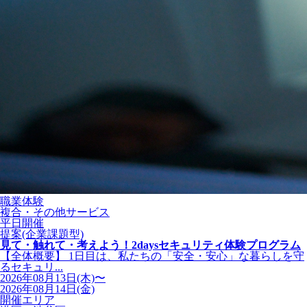
職業体験
複合・その他サービス
平日開催
提案(企業課題型)
見て・触れて・考えよう！2daysセキュリティ体験プログラム
【全体概要】 1日目は、私たちの「安全・安心」な暮らしを守
るセキュリ...
2026年08月13日(木)〜
2026年08月14日(金)
開催エリア