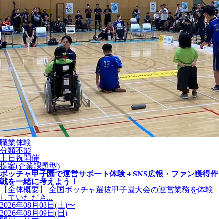
職業体験
分類不能
土日祝開催
提案(企業課題型)
ボッチャ甲子園で運営サポート体験＋SNS広報・ファン獲得作
戦を一緒に考えよう！
【全体概要】 全国ボッチャ選抜甲子園大会の運営業務を体験
していただき...
2026年08月08日(土)〜
2026年08月09日(日)