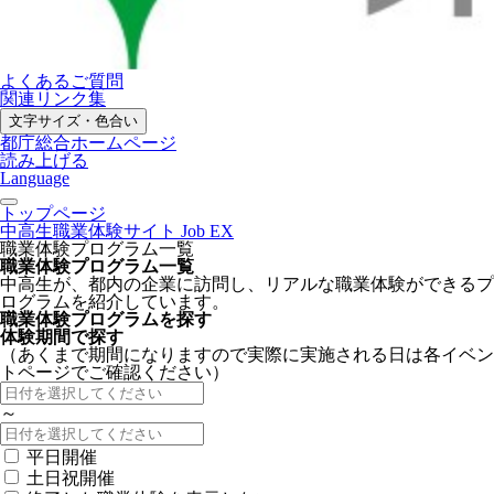
よくあるご質問
関連リンク集
文字サイズ・色合い
都庁総合ホームページ
読み上げる
Language
トップページ
中高生職業体験サイト Job EX
職業体験プログラム一覧
職業体験プログラム一覧
中高生が、都内の企業に訪問し、リアルな職業体験ができるプ
ログラムを紹介しています。
職業体験プログラムを探す
体験期間で探す
（あくまで期間になりますので実際に実施される日は各イベン
トページでご確認ください）
～
平日開催
土日祝開催