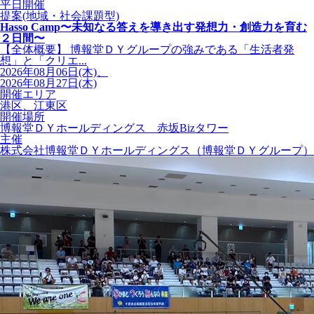
平日開催
提案(地域・社会課題型)
Hasso Camp〜未知なる答えを導き出す発想力・創造力を育む
２日間〜
【全体概要】 博報堂ＤＹグループの強みである「生活者発
想」と「クリエ...
2026年08月06日(木)、
2026年08月27日(木)
開催エリア
港区、江東区
開催場所
博報堂ＤＹホールディングス 赤坂Bizタワー
主催
株式会社博報堂ＤＹホールディングス（博報堂ＤＹグループ）