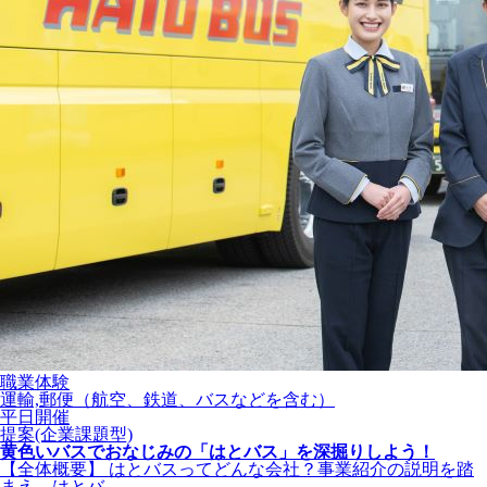
職業体験
運輸,郵便（航空、鉄道、バスなどを含む）
平日開催
提案(企業課題型)
黄色いバスでおなじみの「はとバス」を深掘りしよう！
【全体概要】 はとバスってどんな会社？事業紹介の説明を踏
まえ、はとバ...