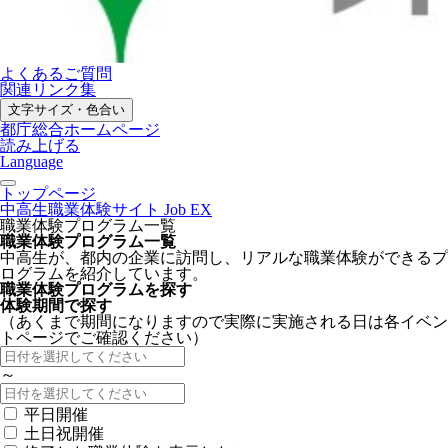
よくあるご質問
関連リンク集
文字サイズ・色合い
都庁総合ホームページ
読み上げる
Language
トップページ
中高生職業体験サイト Job EX
職業体験プログラム一覧
職業体験プログラム一覧
中高生が、都内の企業に訪問し、リアルな職業体験ができるプ
ログラムを紹介しています。
職業体験プログラムを探す
体験期間で探す
（あくまで期間になりますので実際に実施される日は各イベン
トページでご確認ください）
～
平日開催
土日祝開催