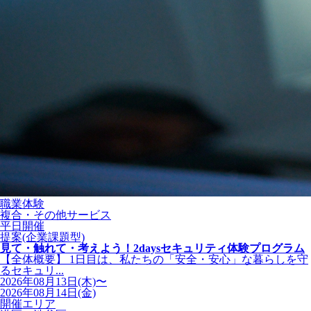
職業体験
複合・その他サービス
平日開催
提案(企業課題型)
見て・触れて・考えよう！2daysセキュリティ体験プログラム
【全体概要】 1日目は、私たちの「安全・安心」な暮らしを守
るセキュリ...
2026年08月13日(木)〜
2026年08月14日(金)
開催エリア