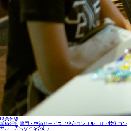
職業体験
学術研究,専門・技術サービス（総合コンサル、IT・技術コン
サル、広告などを含む）