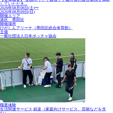
していただき...
2026年08月08日(土)〜
2026年08月09日(日)
開催エリア
港区、墨田区
開催場所
ひがしんアリーナ（墨田区総合体育館）
主催
一般社団法人日本ボッチャ協会
職業体験
生活関連サービス,娯楽（家庭向けサービス、芸能などを含