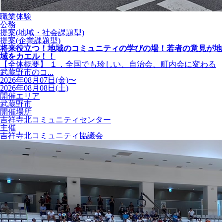
職業体験
公務
提案(地域・社会課題型)
提案(企業課題型)
将来役立つ！地域のコミュニティの学びの場！若者の意見が地
域をカエル！！
【全体概要】 １．全国でも珍しい、自治会、町内会に変わる
武蔵野市のコ...
2026年08月07日(金)〜
2026年08月08日(土)
開催エリア
武蔵野市
開催場所
吉祥寺北コミュニティセンター
主催
吉祥寺北コミュニティ協議会