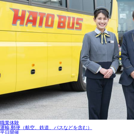
職業体験
運輸,郵便（航空、鉄道、バスなどを含む）
平日開催