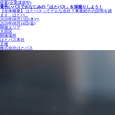
提案(企業課題型)
黄色いバスでおなじみの「はとバス」を深掘りしよう！
【全体概要】 はとバスってどんな会社？事業紹介の説明を踏
まえ、はとバ...
2026年08月13日(木)〜
2026年08月14日(金)
開催エリア
大田区
開催場所
はとバス本社
主催
株式会社はとバス