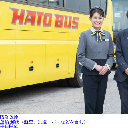
職業体験
運輸,郵便（航空、鉄道、バスなどを含む）
平日開催