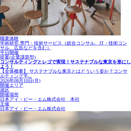
職業体験
学術研究,専門・技術サービス（総合コンサル、IT・技術コン
サル、広告などを含む）
平日開催
提案(企業課題型)
コンサルティングとレゴで実現！サステナブルな東京を形にし
よう！
【全体概要】 サステナブルな東京とはどういう姿か？コンサ
ルティング手...
2026年08月10日(月)
開催エリア
港区
開催場所
日本アイ・ビー・エム株式会社 本社
主催
日本アイ・ビー・エム株式会社