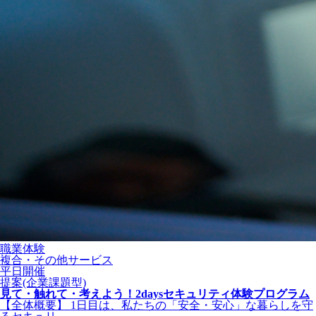
職業体験
複合・その他サービス
平日開催
提案(企業課題型)
見て・触れて・考えよう！2daysセキュリティ体験プログラム
【全体概要】 1日目は、私たちの「安全・安心」な暮らしを守