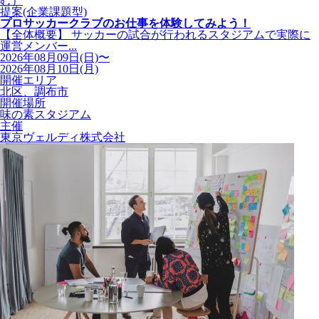
む）
提案(企業課題型)
プロサッカークラブのお仕事を体験してみよう！
【全体概要】 サッカーの試合が行われるスタジアムで実際に
運営メンバー...
2026年08月09日(日)〜
2026年08月10日(月)
開催エリア
北区、調布市
開催場所
味の素スタジアム
主催
東京ヴェルディ株式会社