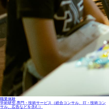
職業体験
学術研究,専門・技術サービス（総合コンサル、IT・技術コン
サル、広告などを含む）