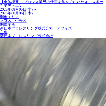
【全体概要】 プロレス業界の仕事を学んでいただき、スポー
ツ業界・エン...
2026年08月05日(水)〜
2026年08月06日(木)
開催エリア
文京区、中野区
開催場所
新日本プロレスリング株式会社 オフィス
主催
新日本プロレスリング株式会社