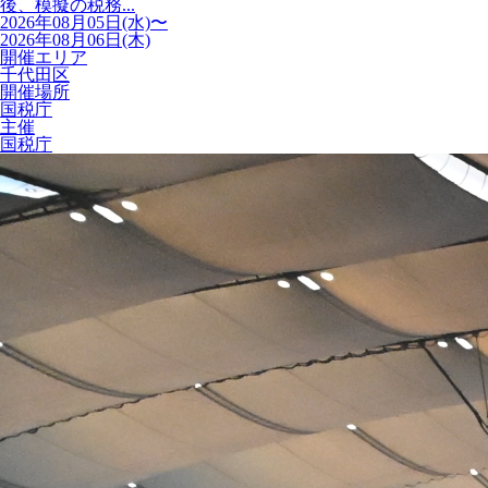
後、模擬の税務...
2026年08月05日(水)〜
2026年08月06日(木)
開催エリア
千代田区
開催場所
国税庁
主催
国税庁