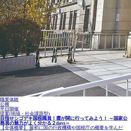
職業体験
公務
平日開催
提案(地域・社会課題型)
目指せシゴデキ国税職員！霞が関に行ってみよう！ ～国家公
務員の魅力がよく分かる２days～
【全体概要】 最初に国の行政機構や国税庁の概要を学んだ