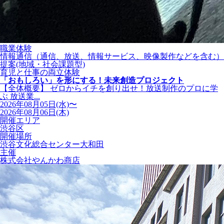
職業体験
情報通信（通信、放送、情報サービス、映像製作などを含む）
提案(地域・社会課題型)
育児と仕事の両立体験
「おもしろい」を形にする！未来創造プロジェクト
【全体概要】 ゼロからイチを創り出せ！放送制作のプロに学
ぶ 放送業...
2026年08月05日(水)〜
2026年08月06日(木)
開催エリア
渋谷区
開催場所
渋谷文化総合センター大和田
主催
株式会社やんかわ商店