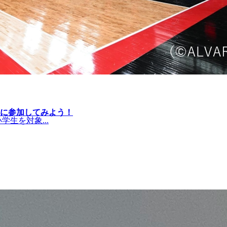
に参加してみよう！
生を対象...