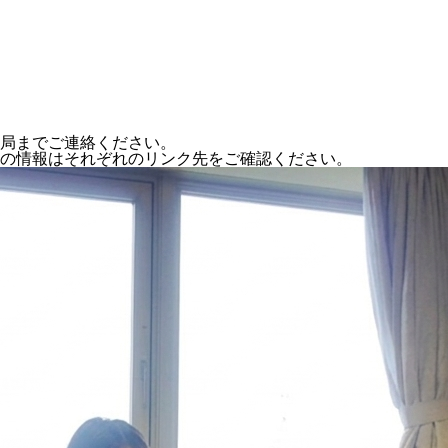
局までご連絡ください。
の情報はそれぞれのリンク先をご確認ください。