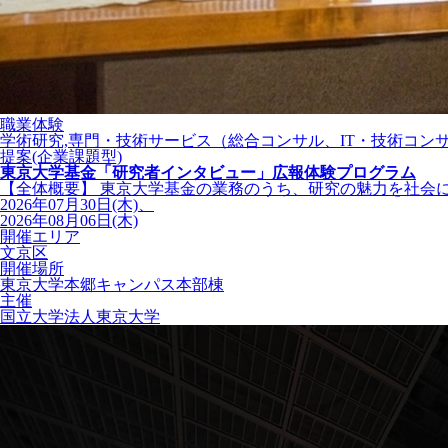
職業体験
学術研究,専門・技術サービス（総合コンサル、IT・技術コン
提案(企業課題型)
東京大学基金「研究者インタビュー」広報体験プログラム
【全体概要】 東京大学基金の業務のうち、研究の魅力を社会に伝
2026年07月30日(木)、
2026年08月06日(木)
開催エリア
文京区
開催場所
東京大学本郷キャンパス本部棟
主催
国立大学法人東京大学