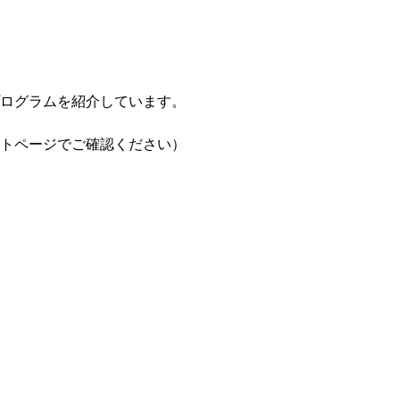
ログラムを紹介しています。
トページでご確認ください）