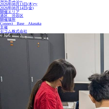
るセキュリ...
2026年08月13日(木)〜
2026年08月14日(金)
開催エリア
港区、渋谷区
開催場所
Connect Base Akasaka
主催
セコム株式会社