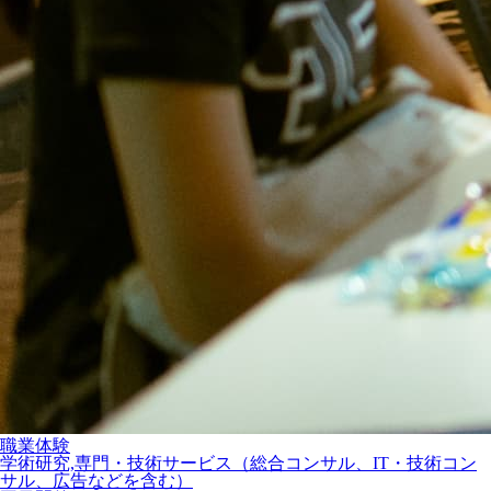
職業体験
学術研究,専門・技術サービス（総合コンサル、IT・技術コン
サル、広告などを含む）