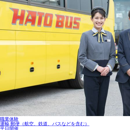
職業体験
運輸,郵便（航空、鉄道、バスなどを含む）
平日開催