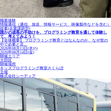
職業体験
情報通信（通信、放送、情報サービス、映像製作などを含む）
提案(企業課題型)
誰かの成長の手助けを、プログラミング教育を通して体験し
て、考えてみよう！
【全体概要】 プログラミング教育とはなんなのか、なぜ世の
中で必要と言...
2026年08月13日(木)〜
2026年08月14日(金)
開催エリア
大田区
開催場所
キッズプログラミング教室さくらぼ
主催
株式会社シーディア