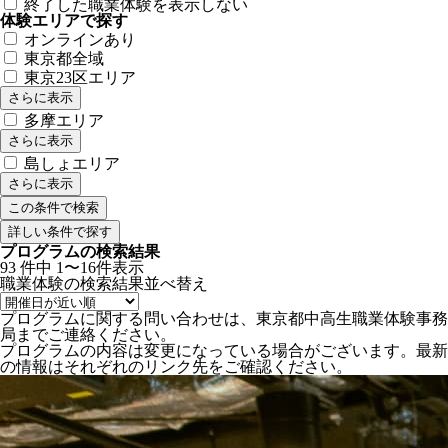
終了した職業体験を表示しない
体験エリアで探す
オンラインあり
東京都全域
東京23区エリア
さらに表示
多摩エリア
さらに表示
島しょエリア
さらに表示
詳しい条件で探す
プログラムの検索結果
93
件中
1〜16件表示
職業体験の検索結果
並べ替え
プログラムに関する問い合わせは、東京都中高生職業体験事務
局までご連絡ください。
プログラムの内容は変更になっている場合がございます。最新
の情報はそれぞれのリンク先をご確認ください。