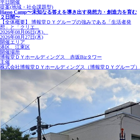
平日開催
提案(地域・社会課題型)
Hasso Camp〜未知なる答えを導き出す発想力・創造力を育む
２日間〜
【全体概要】 博報堂ＤＹグループの強みである「生活者発
想」と「クリエ...
2026年08月06日(木)、
2026年08月27日(木)
開催エリア
港区、江東区
開催場所
博報堂ＤＹホールディングス 赤坂Bizタワー
主催
株式会社博報堂ＤＹホールディングス（博報堂ＤＹグループ）