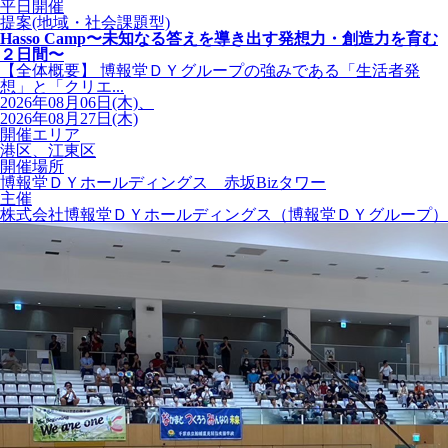
平日開催
提案(地域・社会課題型)
Hasso Camp〜未知なる答えを導き出す発想力・創造力を育む
２日間〜
【全体概要】 博報堂ＤＹグループの強みである「生活者発
想」と「クリエ...
2026年08月06日(木)、
2026年08月27日(木)
開催エリア
港区、江東区
開催場所
博報堂ＤＹホールディングス 赤坂Bizタワー
主催
株式会社博報堂ＤＹホールディングス（博報堂ＤＹグループ）