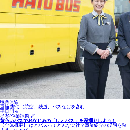
職業体験
運輸,郵便（航空、鉄道、バスなどを含む）
平日開催
提案(企業課題型)
黄色いバスでおなじみの「はとバス」を深掘りしよう！
【全体概要】 はとバスってどんな会社？事業紹介の説明を踏
まえ、はとバ...