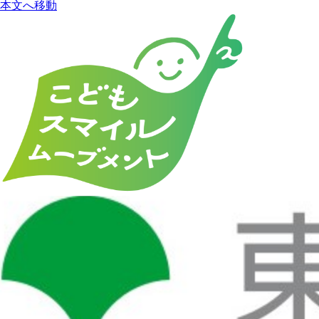
本文へ移動