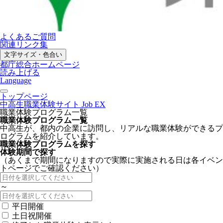
よくあるご質問
関連リンク集
文字サイズ・色合い
都庁総合ホームページ
読み上げる
Language
トップページ
中高生職業体験サイト Job EX
職業体験プログラム一覧
職業体験プログラム一覧
中高生が、都内の企業に訪問し、リアルな職業体験ができるプ
ログラムを紹介しています。
職業体験プログラムを探す
体験期間で探す
（あくまで期間になりますので実際に実施される日は各イベン
トページでご確認ください）
～
平日開催
土日祝開催