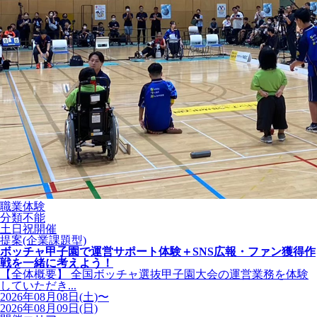
職業体験
分類不能
土日祝開催
提案(企業課題型)
ボッチャ甲子園で運営サポート体験＋SNS広報・ファン獲得作
戦を一緒に考えよう！
【全体概要】 全国ボッチャ選抜甲子園大会の運営業務を体験
していただき...
2026年08月08日(土)〜
2026年08月09日(日)