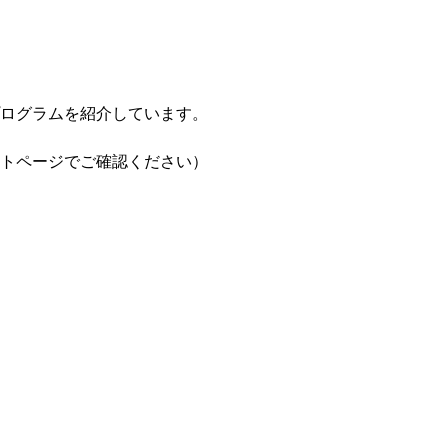
ログラムを紹介しています。
トページでご確認ください）