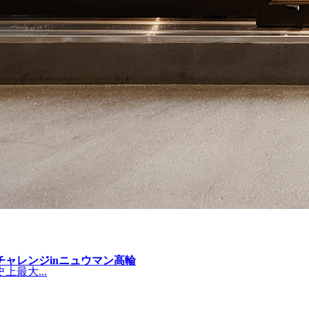
チャレンジinニュウマン高輪
最大...