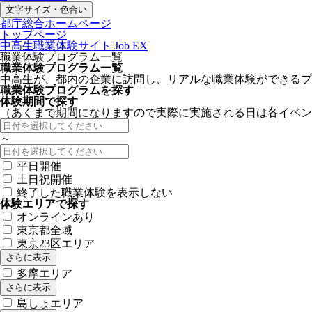
文字サイズ・色合い
都庁総合ホームページ
トップページ
中高生職業体験サイト Job EX
職業体験プログラム一覧
職業体験プログラム一覧
中高生が、都内の企業に訪問し、リアルな職業体験ができるプ
職業体験プログラムを探す
体験期間で探す
（あくまで期間になりますので実際に実施される日は各イベン
～
平日開催
土日祝開催
終了した職業体験を表示しない
体験エリアで探す
オンラインあり
東京都全域
東京23区エリア
さらに表示
多摩エリア
さらに表示
島しょエリア