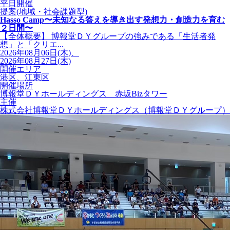
平日開催
提案(地域・社会課題型)
Hasso Camp〜未知なる答えを導き出す発想力・創造力を育む
２日間〜
【全体概要】 博報堂ＤＹグループの強みである「生活者発
想」と「クリエ...
2026年08月06日(木)、
2026年08月27日(木)
開催エリア
港区、江東区
開催場所
博報堂ＤＹホールディングス 赤坂Bizタワー
主催
株式会社博報堂ＤＹホールディングス（博報堂ＤＹグループ）