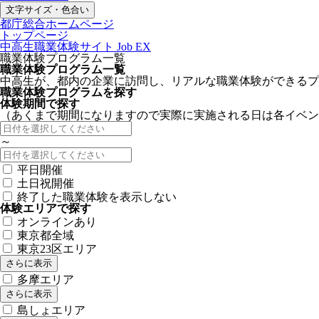
文字サイズ・色合い
都庁総合ホームページ
トップページ
中高生職業体験サイト Job EX
職業体験プログラム一覧
職業体験プログラム一覧
中高生が、都内の企業に訪問し、リアルな職業体験ができるプ
職業体験プログラムを探す
体験期間で探す
（あくまで期間になりますので実際に実施される日は各イベン
～
平日開催
土日祝開催
終了した職業体験を表示しない
体験エリアで探す
オンラインあり
東京都全域
東京23区エリア
さらに表示
多摩エリア
さらに表示
島しょエリア