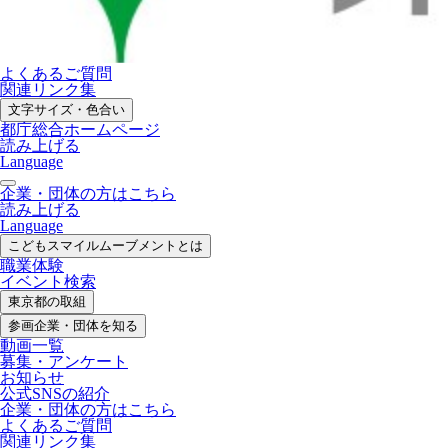
よくあるご質問
関連リンク集
文字サイズ・色合い
都庁総合ホームページ
読み上げる
Language
企業・団体の方はこちら
読み上げる
Language
こどもスマイル
ムーブメントとは
職業体験
イベント検索
東京都の取組
参画企業・
団体を知る
動画一覧
募集・
アンケート
お知らせ
公式SNS
の紹介
企業・団体の方
はこちら
よくあるご質問
関連リンク集