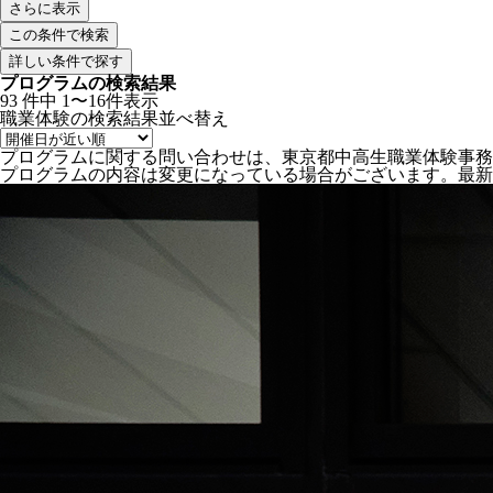
さらに表示
詳しい条件で探す
プログラムの検索結果
93
件中
1〜16件表示
職業体験の検索結果
並べ替え
プログラムに関する問い合わせは、東京都中高生職業体験事務
プログラムの内容は変更になっている場合がございます。最新