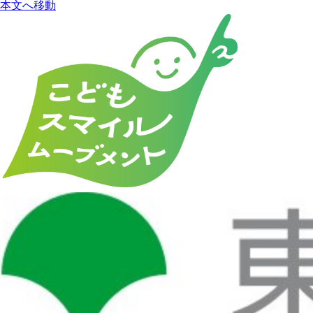
本文へ移動