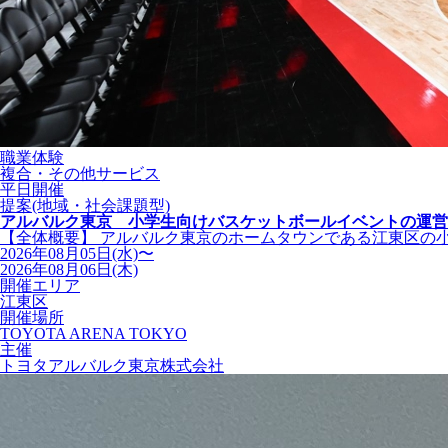
職業体験
複合・その他サービス
平日開催
提案(地域・社会課題型)
アルバルク東京 小学生向けバスケットボールイベントの運営
【全体概要】 アルバルク東京のホームタウンである江東区の小学
2026年08月05日(水)〜
2026年08月06日(木)
開催エリア
江東区
開催場所
TOYOTA ARENA TOKYO
主催
トヨタアルバルク東京株式会社