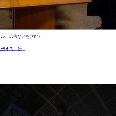
サル、広告などを含む）
える「研...