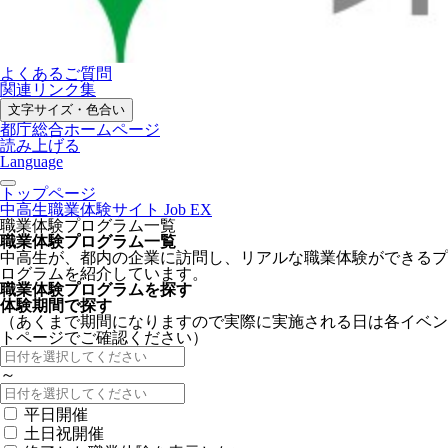
よくあるご質問
関連リンク集
文字サイズ・色合い
都庁総合ホームページ
読み上げる
Language
トップページ
中高生職業体験サイト Job EX
職業体験プログラム一覧
職業体験プログラム一覧
中高生が、都内の企業に訪問し、リアルな職業体験ができるプ
ログラムを紹介しています。
職業体験プログラムを探す
体験期間で探す
（あくまで期間になりますので実際に実施される日は各イベン
トページでご確認ください）
～
平日開催
土日祝開催