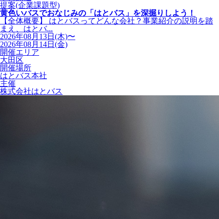
提案(企業課題型)
黄色いバスでおなじみの「はとバス」を深掘りしよう！
【全体概要】 はとバスってどんな会社？事業紹介の説明を踏
まえ、はとバ...
2026年08月13日(木)〜
2026年08月14日(金)
開催エリア
大田区
開催場所
はとバス本社
主催
株式会社はとバス