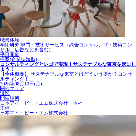
職業体験
学術研究,専門・技術サービス（総合コンサル、IT・技術コン
サル、広告などを含む）
平日開催
提案(企業課題型)
コンサルティングとレゴで実現！サステナブルな東京を形にし
よう！
【全体概要】 サステナブルな東京とはどういう姿か？コンサ
ルティング手...
2026年08月10日(月)
開催エリア
港区
開催場所
日本アイ・ビー・エム株式会社 本社
主催
日本アイ・ビー・エム株式会社