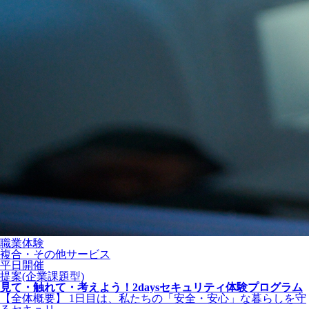
職業体験
複合・その他サービス
平日開催
提案(企業課題型)
見て・触れて・考えよう！2daysセキュリティ体験プログラム
【全体概要】 1日目は、私たちの「安全・安心」な暮らしを守