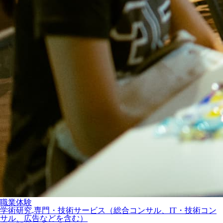
職業体験
学術研究,専門・技術サービス（総合コンサル、IT・技術コン
サル、広告などを含む）