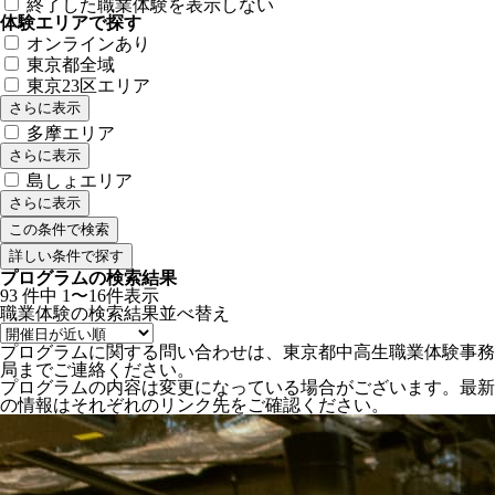
終了した職業体験を表示しない
体験エリアで探す
オンラインあり
東京都全域
東京23区エリア
さらに表示
多摩エリア
さらに表示
島しょエリア
さらに表示
詳しい条件で探す
プログラムの検索結果
93
件中
1〜16件表示
職業体験の検索結果
並べ替え
プログラムに関する問い合わせは、東京都中高生職業体験事務
局までご連絡ください。
プログラムの内容は変更になっている場合がございます。最新
の情報はそれぞれのリンク先をご確認ください。