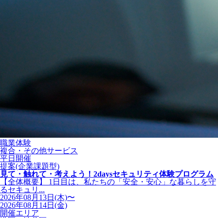
職業体験
複合・その他サービス
平日開催
提案(企業課題型)
見て・触れて・考えよう！2daysセキュリティ体験プログラム
【全体概要】 1日目は、私たちの「安全・安心」な暮らしを守
るセキュリ...
2026年08月13日(木)〜
2026年08月14日(金)
開催エリア