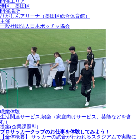
開催エリア
港区、墨田区
開催場所
ひがしんアリーナ（墨田区総合体育館）
主催
一般社団法人日本ボッチャ協会
職業体験
生活関連サービス,娯楽（家庭向けサービス、芸能などを含
む）
提案(企業課題型)
プロサッカークラブのお仕事を体験してみよう！
【全体概要】 サッカーの試合が行われるスタジアムで実際に