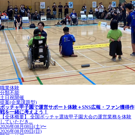
職業体験
分類不能
土日祝開催
提案(企業課題型)
ボッチャ甲子園で運営サポート体験＋SNS広報・ファン獲得作
戦を一緒に考えよう！
【全体概要】 全国ボッチャ選抜甲子園大会の運営業務を体験
していただき...
2026年08月08日(土)〜
2026年08月09日(日)