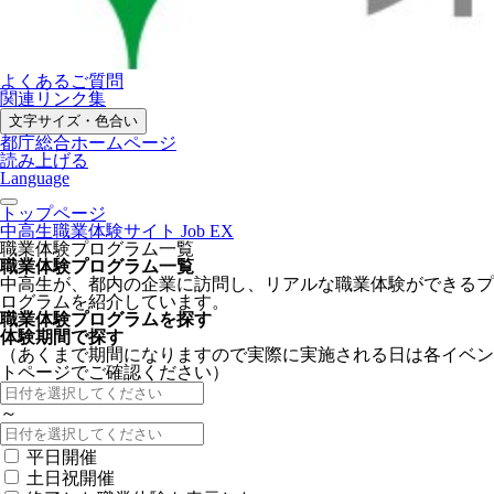
よくあるご質問
関連リンク集
文字サイズ・色合い
都庁総合ホームページ
読み上げる
Language
トップページ
中高生職業体験サイト Job EX
職業体験プログラム一覧
職業体験プログラム一覧
中高生が、都内の企業に訪問し、リアルな職業体験ができるプ
ログラムを紹介しています。
職業体験プログラムを探す
体験期間で探す
（あくまで期間になりますので実際に実施される日は各イベン
トページでご確認ください）
～
平日開催
土日祝開催