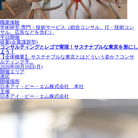
職業体験
学術研究,専門・技術サービス（総合コンサル、IT・技術コン
サル、広告などを含む）
平日開催
提案(企業課題型)
コンサルティングとレゴで実現！サステナブルな東京を形にし
よう！
【全体概要】 サステナブルな東京とはどういう姿か？コンサ
ルティング手...
2026年08月10日(月)
開催エリア
港区
開催場所
日本アイ・ビー・エム株式会社 本社
主催
日本アイ・ビー・エム株式会社