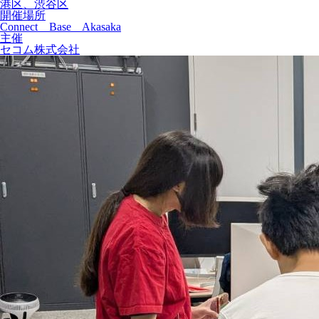
港区、渋谷区
開催場所
Connect Base Akasaka
主催
セコム株式会社