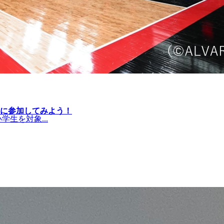
に参加してみよう！
生を対象...