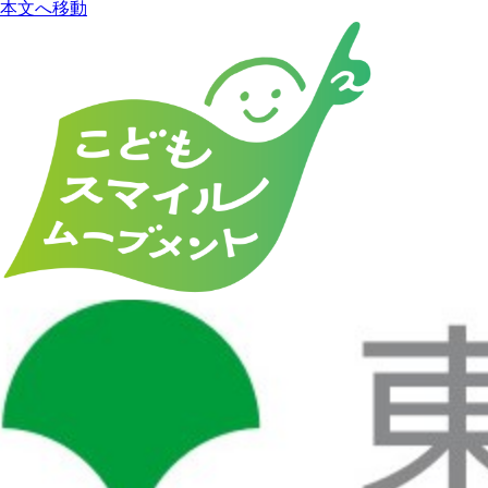
本文へ移動