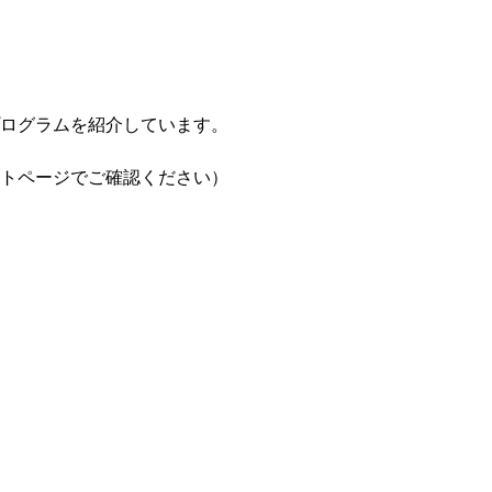
ログラムを紹介しています。
トページでご確認ください）