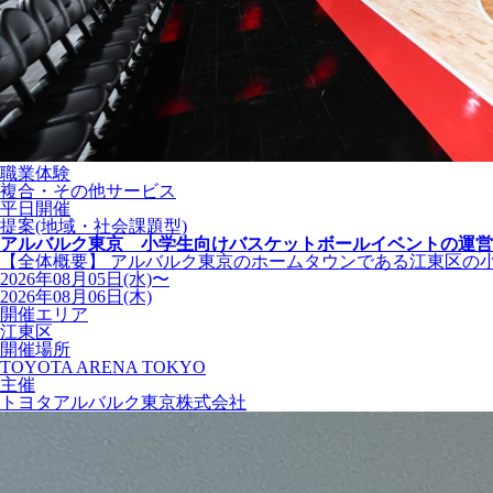
職業体験
複合・その他サービス
平日開催
提案(地域・社会課題型)
アルバルク東京 小学生向けバスケットボールイベントの運営
【全体概要】 アルバルク東京のホームタウンである江東区の小学
2026年08月05日(水)〜
2026年08月06日(木)
開催エリア
江東区
開催場所
TOYOTA ARENA TOKYO
主催
トヨタアルバルク東京株式会社