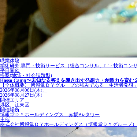
職業体験
学術研究,専門・技術サービス（総合コンサル、IT・技術コン
平日開催
提案(地域・社会課題型)
Hasso Camp〜未知なる答えを導き出す発想力・創造力を育む
【全体概要】 博報堂ＤＹグループの強みである「生活者発想」と
2026年08月06日(木)、
2026年08月27日(木)
開催エリア
港区、江東区
開催場所
博報堂ＤＹホールディングス 赤坂Bizタワー
主催
株式会社博報堂ＤＹホールディングス（博報堂ＤＹグループ）