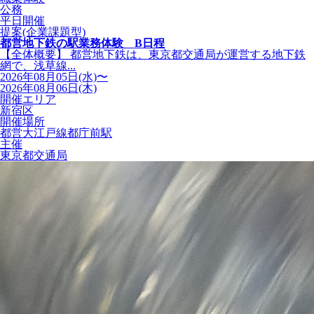
公務
平日開催
提案(企業課題型)
都営地下鉄の駅業務体験 B日程
【全体概要】 都営地下鉄は、東京都交通局が運営する地下鉄
網で、浅草線...
2026年08月05日(水)〜
2026年08月06日(木)
開催エリア
新宿区
開催場所
都営大江戸線都庁前駅
主催
東京都交通局