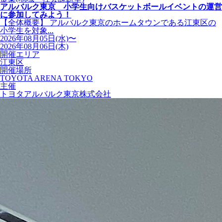
アルバルク東京 小学生向けバスケットボールイベントの運営
に参加してみよう！
【全体概要】 アルバルク東京のホームタウンである江東区の
小学生を対象...
2026年08月05日(水)〜
2026年08月06日(木)
開催エリア
江東区
開催場所
TOYOTA ARENA TOKYO
主催
トヨタアルバルク東京株式会社