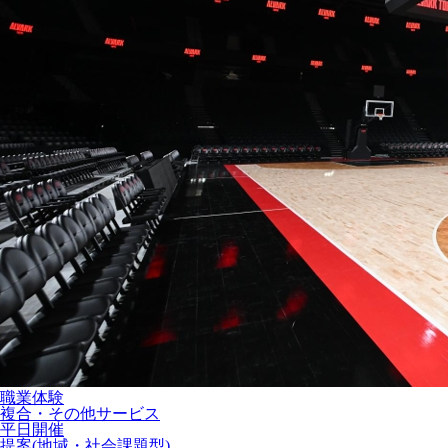
職業体験
複合・その他サービス
平日開催
提案(地域・社会課題型)