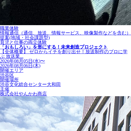
職業体験
情報通信（通信、放送、情報サービス、映像製作などを含む）
提案(地域・社会課題型)
育児と仕事の両立体験
「おもしろい」を形にする！未来創造プロジェクト
【全体概要】 ゼロからイチを創り出せ！放送制作のプロに学
ぶ 放送業...
2026年08月05日(水)〜
2026年08月06日(木)
開催エリア
渋谷区
開催場所
渋谷文化総合センター大和田
主催
株式会社やんかわ商店