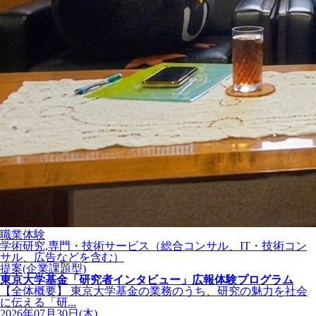
職業体験
学術研究,専門・技術サービス（総合コンサル、IT・技術コン
サル、広告などを含む）
提案(企業課題型)
東京大学基金「研究者インタビュー」広報体験プログラム
【全体概要】 東京大学基金の業務のうち、研究の魅力を社会
に伝える「研...
2026年07月30日(木)、