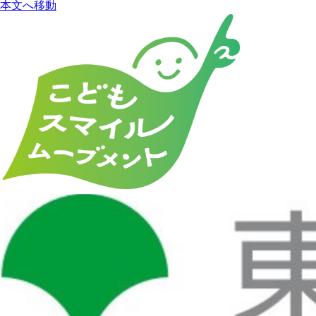
本文へ移動