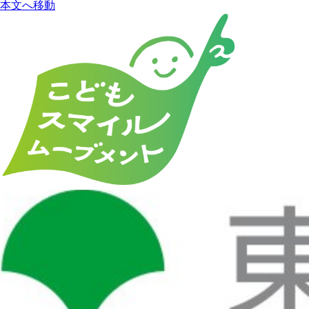
本文へ移動