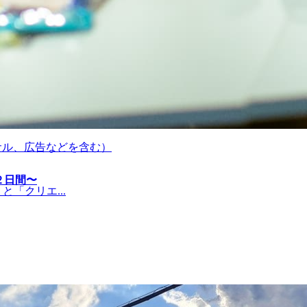
サル、広告などを含む）
２日間〜
「クリエ...