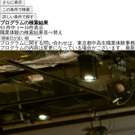
さらに表示
詳しい条件で探す
プログラムの検索結果
93
件中
1〜16件表示
職業体験の検索結果
並べ替え
プログラムに関する問い合わせは、東京都中高生職業体験事務
プログラムの内容は変更になっている場合がございます。最新