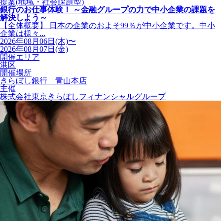
提案(地域・社会課題型)
銀行のお仕事体験！ ～金融グループの力で中小企業の課題を
解決しよう～
【全体概要】 日本の企業のおよそ99％が中小企業です。中小
企業は様々...
2026年08月06日(木)〜
2026年08月07日(金)
開催エリア
港区
開催場所
きらぼし銀行 青山本店
主催
株式会社東京きらぼしフィナンシャルグループ