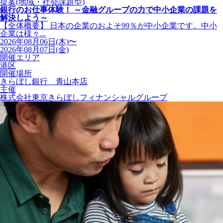
提案(地域・社会課題型)
銀行のお仕事体験！ ～金融グループの力で中小企業の課題を
解決しよう～
【全体概要】 日本の企業のおよそ99％が中小企業です。中小
企業は様々...
2026年08月06日(木)〜
2026年08月07日(金)
開催エリア
港区
開催場所
きらぼし銀行 青山本店
主催
株式会社東京きらぼしフィナンシャルグループ