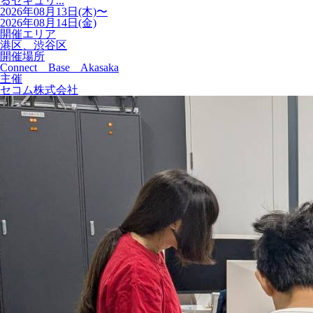
るセキュリ...
2026年08月13日(木)〜
2026年08月14日(金)
開催エリア
港区、渋谷区
開催場所
Connect Base Akasaka
主催
セコム株式会社