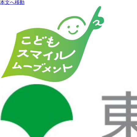
本文へ移動