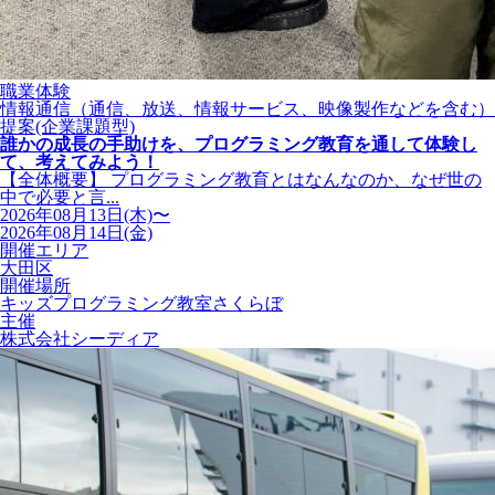
職業体験
情報通信（通信、放送、情報サービス、映像製作などを含む）
提案(企業課題型)
誰かの成長の手助けを、プログラミング教育を通して体験し
て、考えてみよう！
【全体概要】 プログラミング教育とはなんなのか、なぜ世の
中で必要と言...
2026年08月13日(木)〜
2026年08月14日(金)
開催エリア
大田区
開催場所
キッズプログラミング教室さくらぼ
主催
株式会社シーディア