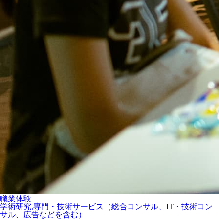
職業体験
学術研究,専門・技術サービス（総合コンサル、IT・技術コン
サル、広告などを含む）