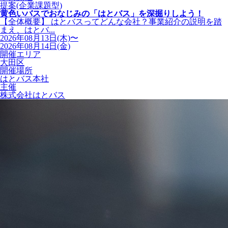
提案(企業課題型)
黄色いバスでおなじみの「はとバス」を深掘りしよう！
【全体概要】 はとバスってどんな会社？事業紹介の説明を踏
まえ、はとバ...
2026年08月13日(木)〜
2026年08月14日(金)
開催エリア
大田区
開催場所
はとバス本社
主催
株式会社はとバス