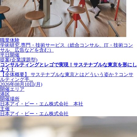
職業体験
学術研究,専門・技術サービス（総合コンサル、IT・技術コン
サル、広告などを含む）
平日開催
提案(企業課題型)
コンサルティングとレゴで実現！サステナブルな東京を形にし
よう！
【全体概要】 サステナブルな東京とはどういう姿か？コンサ
ルティング手...
2026年08月10日(月)
開催エリア
港区
開催場所
日本アイ・ビー・エム株式会社 本社
主催
日本アイ・ビー・エム株式会社