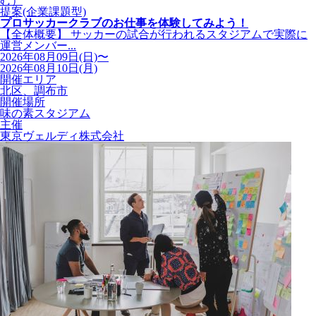
む）
提案(企業課題型)
プロサッカークラブのお仕事を体験してみよう！
【全体概要】 サッカーの試合が行われるスタジアムで実際に
運営メンバー...
2026年08月09日(日)〜
2026年08月10日(月)
開催エリア
北区、調布市
開催場所
味の素スタジアム
主催
東京ヴェルディ株式会社