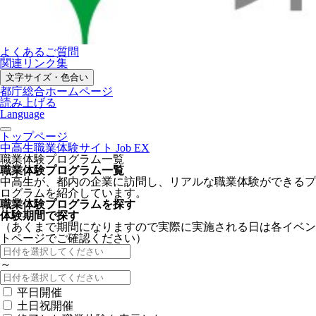
よくあるご質問
関連リンク集
文字サイズ・色合い
都庁総合ホームページ
読み上げる
Language
トップページ
中高生職業体験サイト Job EX
職業体験プログラム一覧
職業体験プログラム一覧
中高生が、都内の企業に訪問し、リアルな職業体験ができるプ
ログラムを紹介しています。
職業体験プログラムを探す
体験期間で探す
（あくまで期間になりますので実際に実施される日は各イベン
トページでご確認ください）
～
平日開催
土日祝開催