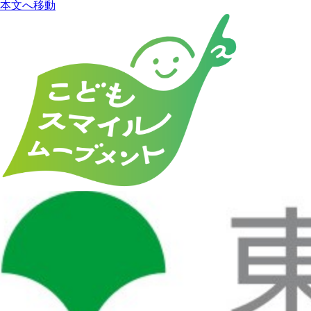
本文へ移動