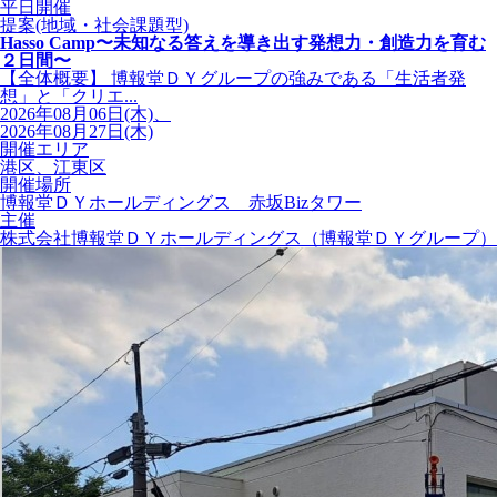
平日開催
提案(地域・社会課題型)
Hasso Camp〜未知なる答えを導き出す発想力・創造力を育む
２日間〜
【全体概要】 博報堂ＤＹグループの強みである「生活者発
想」と「クリエ...
2026年08月06日(木)、
2026年08月27日(木)
開催エリア
港区、江東区
開催場所
博報堂ＤＹホールディングス 赤坂Bizタワー
主催
株式会社博報堂ＤＹホールディングス（博報堂ＤＹグループ）