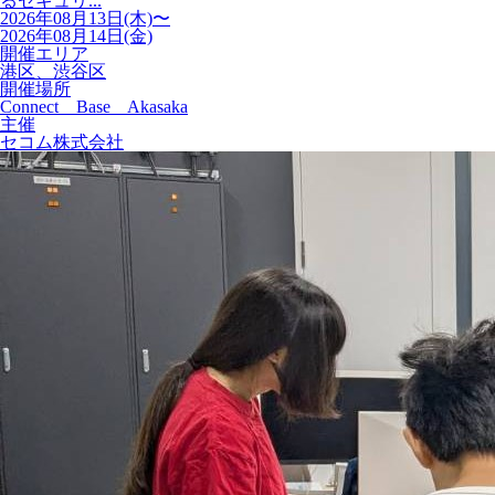
るセキュリ...
2026年08月13日(木)〜
2026年08月14日(金)
開催エリア
港区、渋谷区
開催場所
Connect Base Akasaka
主催
セコム株式会社