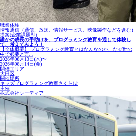
職業体験
情報通信（通信、放送、情報サービス、映像製作などを含む）
提案(企業課題型)
誰かの成長の手助けを、プログラミング教育を通して体験し
て、考えてみよう！
【全体概要】 プログラミング教育とはなんなのか、なぜ世の
中で必要と言...
2026年08月13日(木)〜
2026年08月14日(金)
開催エリア
大田区
開催場所
キッズプログラミング教室さくらぼ
主催
株式会社シーディア