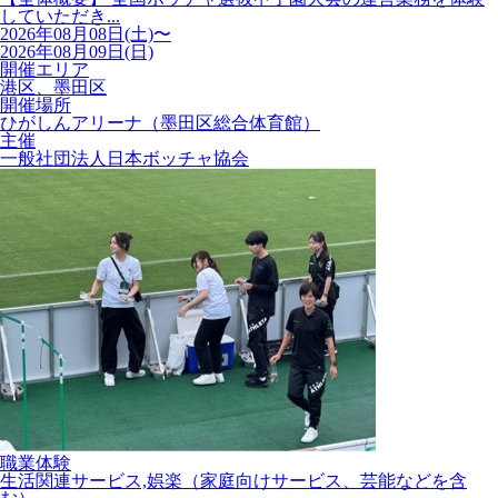
していただき...
2026年08月08日(土)〜
2026年08月09日(日)
開催エリア
港区、墨田区
開催場所
ひがしんアリーナ（墨田区総合体育館）
主催
一般社団法人日本ボッチャ協会
職業体験
生活関連サービス,娯楽（家庭向けサービス、芸能などを含