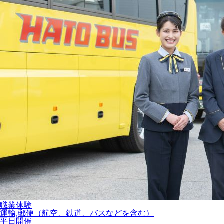
職業体験
運輸,郵便（航空、鉄道、バスなどを含む）
平日開催