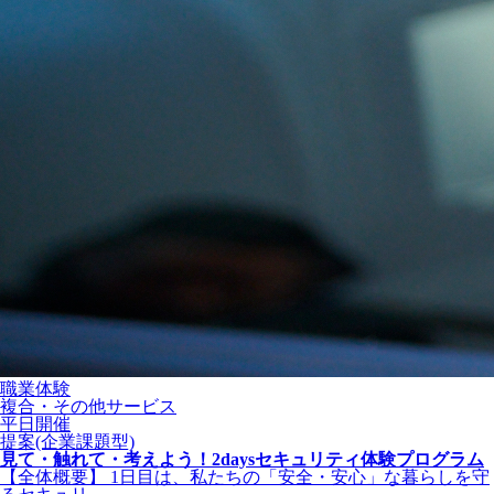
職業体験
複合・その他サービス
平日開催
提案(企業課題型)
見て・触れて・考えよう！2daysセキュリティ体験プログラム
【全体概要】 1日目は、私たちの「安全・安心」な暮らしを守