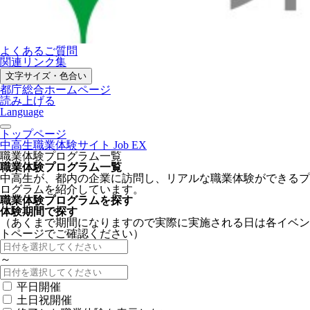
よくあるご質問
関連リンク集
文字サイズ・色合い
都庁総合ホームページ
読み上げる
Language
トップページ
中高生職業体験サイト Job EX
職業体験プログラム一覧
職業体験プログラム一覧
中高生が、都内の企業に訪問し、リアルな職業体験ができるプ
ログラムを紹介しています。
職業体験プログラムを探す
体験期間で探す
（あくまで期間になりますので実際に実施される日は各イベン
トページでご確認ください）
～
平日開催
土日祝開催