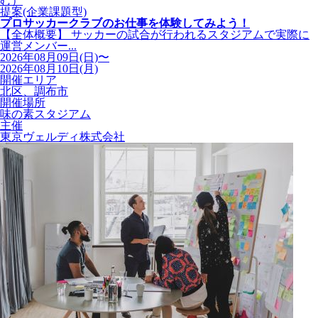
む）
提案(企業課題型)
プロサッカークラブのお仕事を体験してみよう！
【全体概要】 サッカーの試合が行われるスタジアムで実際に
運営メンバー...
2026年08月09日(日)〜
2026年08月10日(月)
開催エリア
北区、調布市
開催場所
味の素スタジアム
主催
東京ヴェルディ株式会社