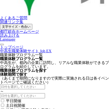
よくあるご質問
関連リンク集
文字サイズ・色合い
都庁総合ホームページ
読み上げる
Language
トップページ
中高生職業体験サイト Job EX
職業体験プログラム一覧
職業体験プログラム一覧
中高生が、都内の企業に訪問し、リアルな職業体験ができるプ
ログラムを紹介しています。
職業体験プログラムを探す
体験期間で探す
（あくまで期間になりますので実際に実施される日は各イベン
トページでご確認ください）
～
平日開催
土日祝開催