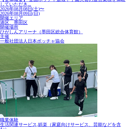
していただき...
2026年08月08日(土)〜
2026年08月09日(日)
開催エリア
港区、墨田区
開催場所
ひがしんアリーナ（墨田区総合体育館）
主催
一般社団法人日本ボッチャ協会
職業体験
生活関連サービス,娯楽（家庭向けサービス、芸能などを含