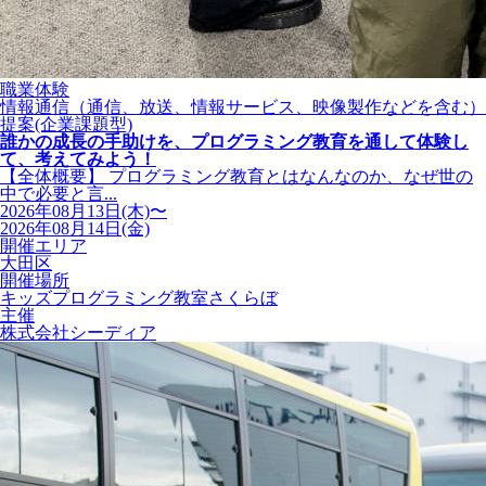
職業体験
情報通信（通信、放送、情報サービス、映像製作などを含む）
提案(企業課題型)
誰かの成長の手助けを、プログラミング教育を通して体験し
て、考えてみよう！
【全体概要】 プログラミング教育とはなんなのか、なぜ世の
中で必要と言...
2026年08月13日(木)〜
2026年08月14日(金)
開催エリア
大田区
開催場所
キッズプログラミング教室さくらぼ
主催
株式会社シーディア