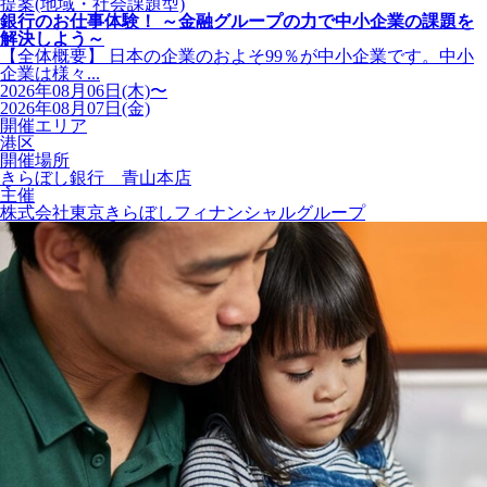
提案(地域・社会課題型)
銀行のお仕事体験！ ～金融グループの力で中小企業の課題を
解決しよう～
【全体概要】 日本の企業のおよそ99％が中小企業です。中小
企業は様々...
2026年08月06日(木)〜
2026年08月07日(金)
開催エリア
港区
開催場所
きらぼし銀行 青山本店
主催
株式会社東京きらぼしフィナンシャルグループ