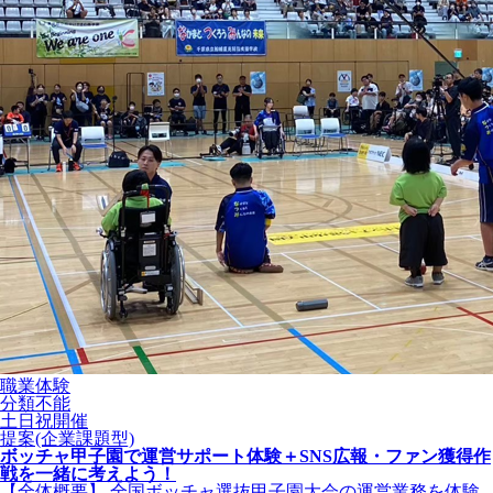
職業体験
分類不能
土日祝開催
提案(企業課題型)
ボッチャ甲子園で運営サポート体験＋SNS広報・ファン獲得作
戦を一緒に考えよう！
【全体概要】 全国ボッチャ選抜甲子園大会の運営業務を体験