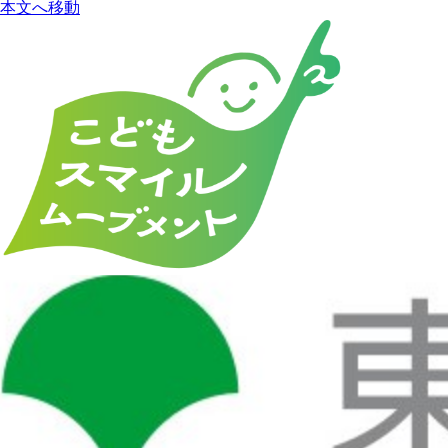
本文へ移動