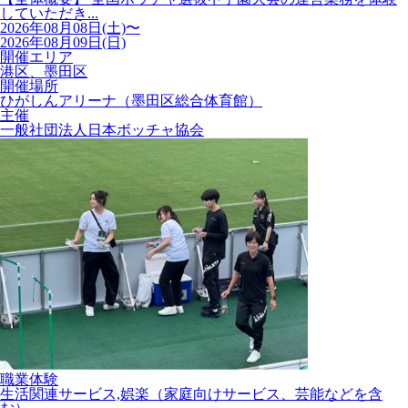
していただき...
2026年08月08日(土)〜
2026年08月09日(日)
開催エリア
港区、墨田区
開催場所
ひがしんアリーナ（墨田区総合体育館）
主催
一般社団法人日本ボッチャ協会
職業体験
生活関連サービス,娯楽（家庭向けサービス、芸能などを含