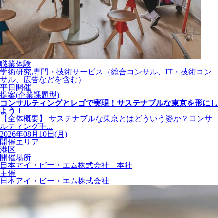
職業体験
学術研究,専門・技術サービス（総合コンサル、IT・技術コン
サル、広告などを含む）
平日開催
提案(企業課題型)
コンサルティングとレゴで実現！サステナブルな東京を形にし
よう！
【全体概要】 サステナブルな東京とはどういう姿か？コンサ
ルティング手...
2026年08月10日(月)
開催エリア
港区
開催場所
日本アイ・ビー・エム株式会社 本社
主催
日本アイ・ビー・エム株式会社