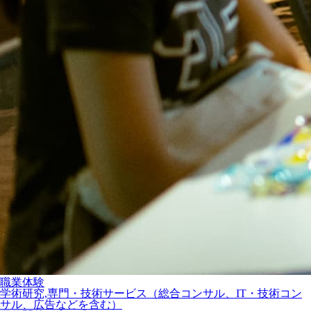
職業体験
学術研究,専門・技術サービス（総合コンサル、IT・技術コン
サル、広告などを含む）