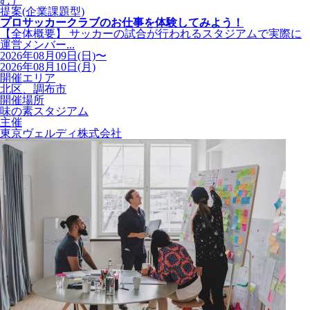
む）
提案(企業課題型)
プロサッカークラブのお仕事を体験してみよう！
【全体概要】 サッカーの試合が行われるスタジアムで実際に
運営メンバー...
2026年08月09日(日)〜
2026年08月10日(月)
開催エリア
北区、調布市
開催場所
味の素スタジアム
主催
東京ヴェルディ株式会社